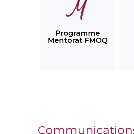
Programme
Mentorat FMOQ
Communication