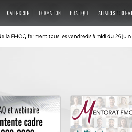
CALENDRIER
FORMATION
PRATIQUE
AFFAIRES FÉDÉRA
e la FMOQ ferment tous les vendredis à midi du 26 juin