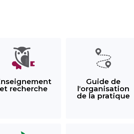
Enseignement
Guide de
et recherche
l'organisation
de la pratique