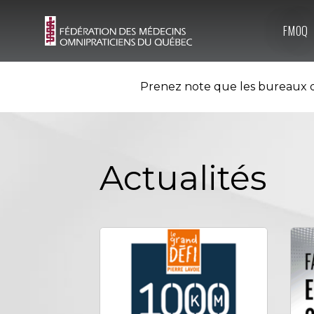
FMOQ
Prenez note que les bureaux d
Actualités