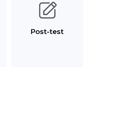
Post-test