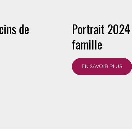
cins de
Portrait 2024
famille
EN SAVOIR PLUS