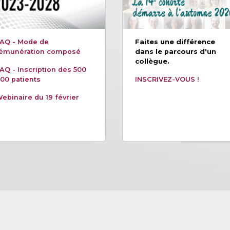
AQ - Mode de
Faites une différence
émunération composé
dans le parcours d'un
collègue.
AQ - Inscription des 500
00 patients
INSCRIVEZ-VOUS !
ebinaire du 19 février