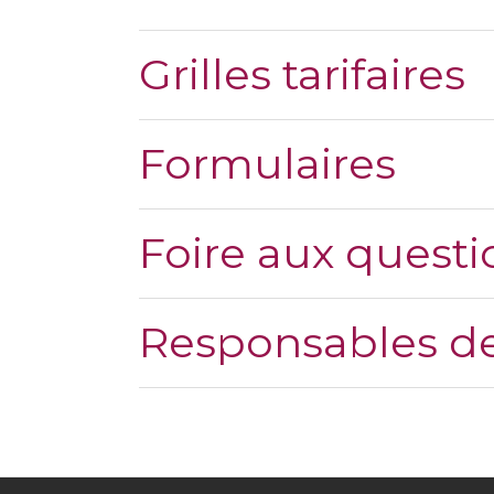
Grilles tarifaires
Formulaires
Foire aux questi
Responsables de