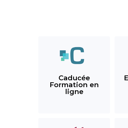
Caducée
Formation en
ligne