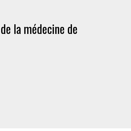
 de la médecine de