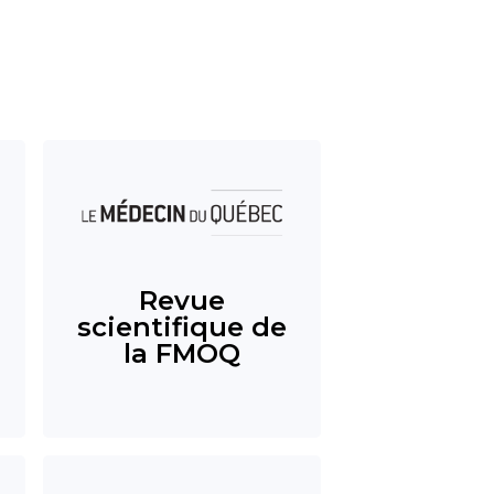
Revue
scientifique de
la FMOQ