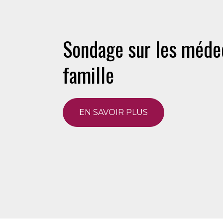
Sondage sur les méde
famille
EN SAVOIR PLUS