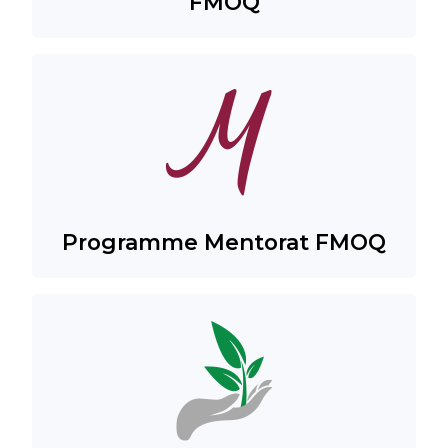
FMOQ
Programme Mentorat FMOQ