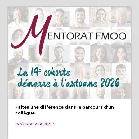
Faites une différence dans le parcours d'un
collègue.
INSCRIVEZ-VOUS !