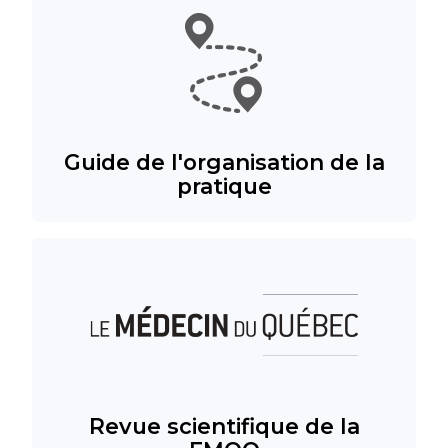
Guide de l'organisation de la
pratique
Revue scientifique de la