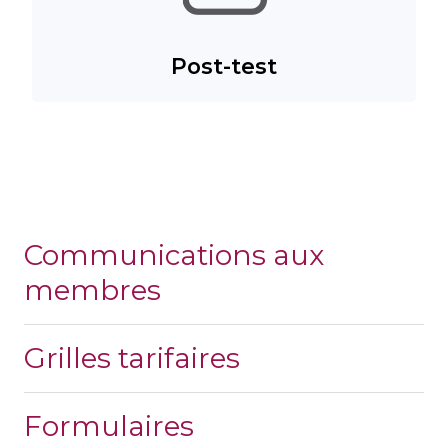
Post-test
Communications aux
membres
Grilles tarifaires
Formulaires