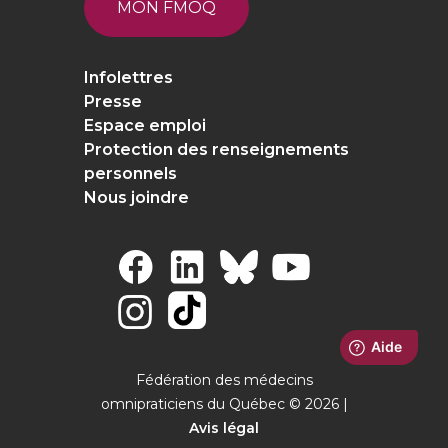
MON FMOQ
Infolettres
Presse
Espace emploi
Protection des renseignements
personnels
Nous joindre
Fédération des médecins
omnipraticiens du Québec © 2026 |
Avis légal