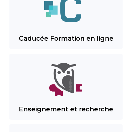
Caducée Formation en ligne
Enseignement et recherche