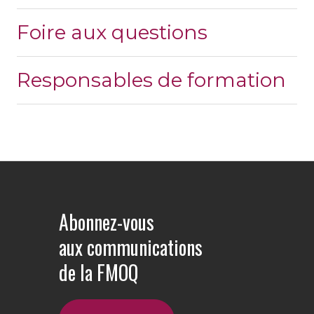
Foire aux questions
Responsables de formation
Abonnez-vous
aux communications
de la FMOQ