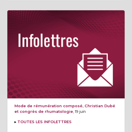
Mode de rémunération composé, Christian Dubé
et congrès de rhumatologie
, 19 juin
▸
TOUTES LES INFOLETTRES