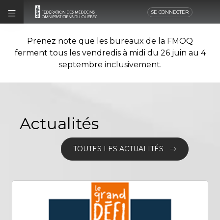
SE CONNECTER
Prenez note que les bureaux de la FMOQ
ferment tous les vendredis à midi du 26 juin au 4
septembre inclusivement.
Actualités
TOUTES LES ACTUALITÉS