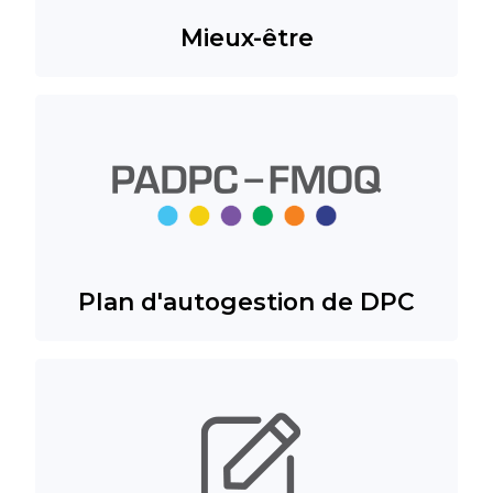
Mieux-être
Plan d'autogestion de DPC