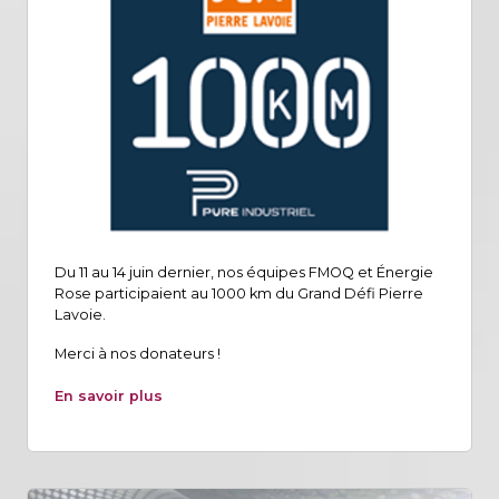
Du 11 au 14 juin dernier, nos équipes FMOQ et Énergie
Rose participaient au 1000 km du Grand Défi Pierre
Lavoie.
Merci à nos donateurs !
En savoir plus