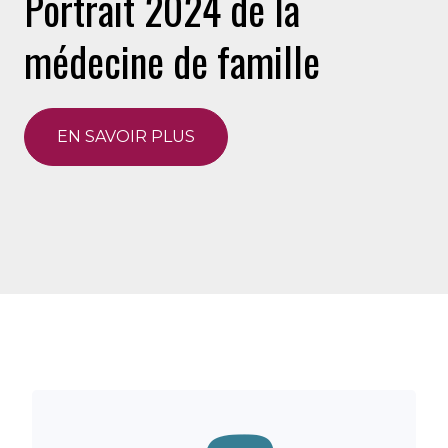
Portrait 2024 de la
médecine de famille
EN SAVOIR PLUS