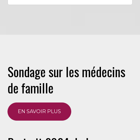
Sondage sur les médecins
de famille
EN SAVOIR PLUS