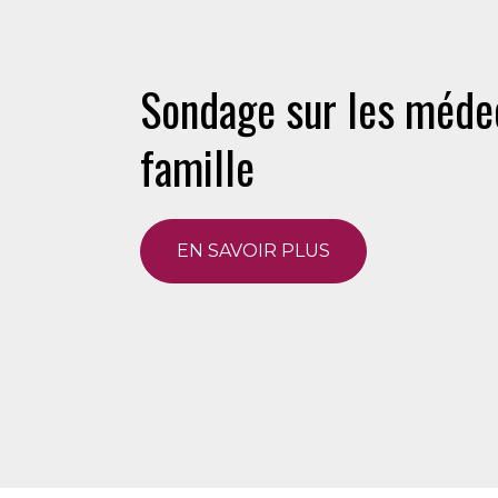
Sondage sur les méde
famille
EN SAVOIR PLUS