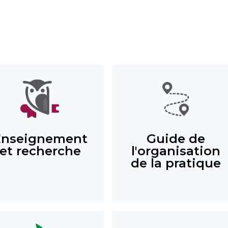
Enseignement
Guide de
et recherche
l'organisation
de la pratique