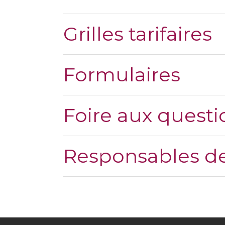
Grilles tarifaires
Formulaires
Foire aux questi
Responsables de