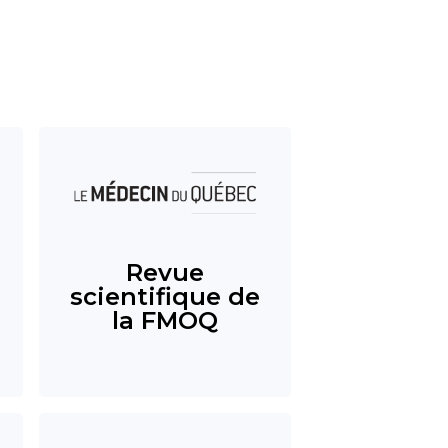
Revue
scientifique de
la FMOQ