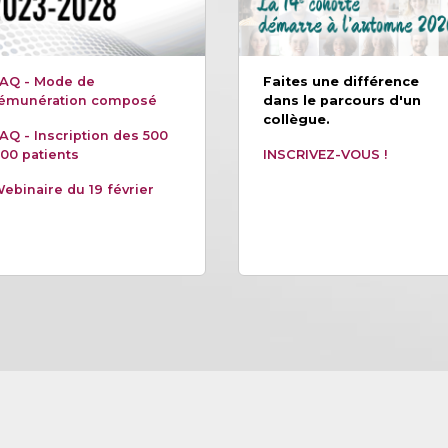
AQ - Mode de
Faites une différence
émunération composé
dans le parcours d'un
collègue.
AQ - Inscription des 500
00 patients
INSCRIVEZ-VOUS !
ebinaire du 19 février