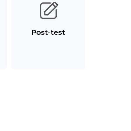
Post-test