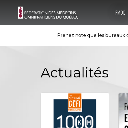
FMOQ
Prenez note que les bureaux d
Actualités