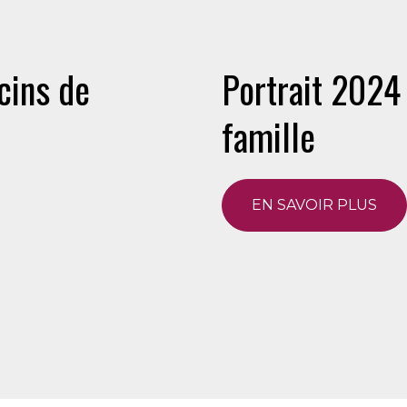
cins de
Portrait 2024
famille
EN SAVOIR PLUS