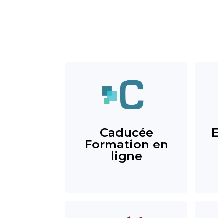
Caducée
Formation en
ligne