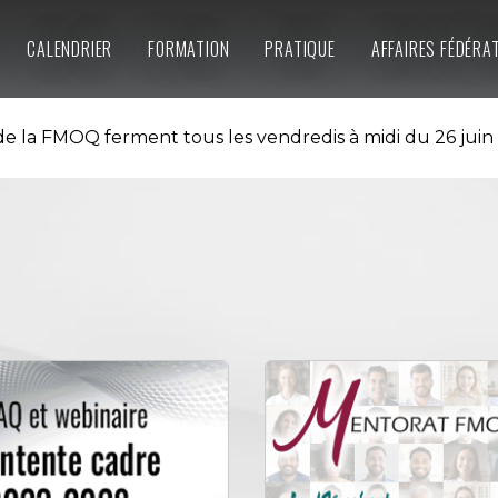
CALENDRIER
FORMATION
PRATIQUE
AFFAIRES FÉDÉRA
e la FMOQ ferment tous les vendredis à midi du 26 juin