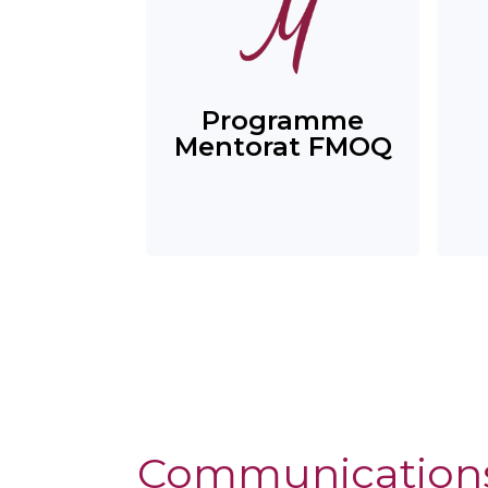
Programme
Mentorat FMOQ
Communication