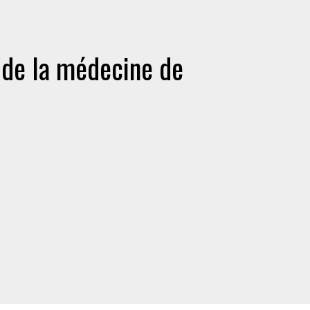
 de la médecine de