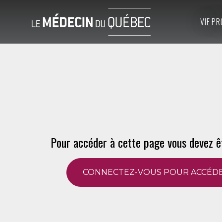
VIE PR
Pour accéder à cette page vous devez ê
CONNECTEZ-VOUS POUR ACCÉDE