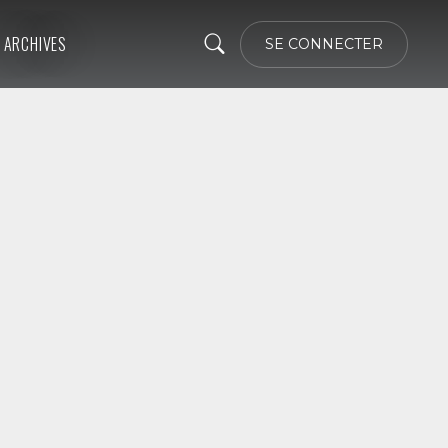
ARCHIVES
SE CONNECTER