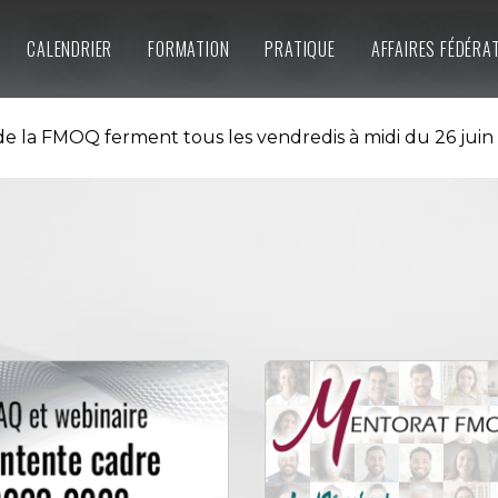
CALENDRIER
FORMATION
PRATIQUE
AFFAIRES FÉDÉRA
e la FMOQ ferment tous les vendredis à midi du 26 juin