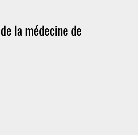
 de la médecine de