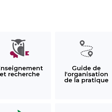
Enseignement
Guide de
et recherche
l'organisation
de la pratique