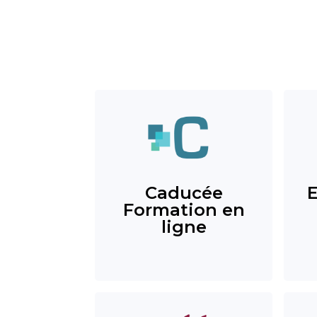
Caducée
Formation en
ligne