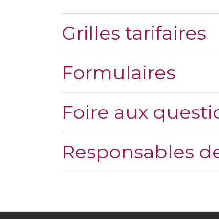
Grilles tarifaires
Formulaires
Foire aux questi
Responsables de