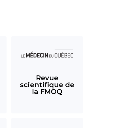
Revue
scientifique de
la FMOQ