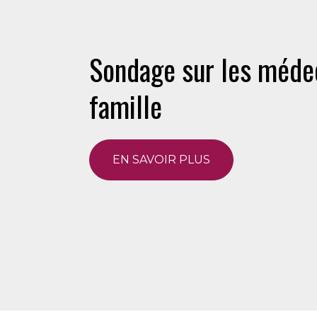
Sondage sur les méde
famille
EN SAVOIR PLUS