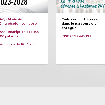
AQ - Mode de
Faites une différence
émunération composé
dans le parcours d'un
collègue.
AQ - Inscription des 500
00 patients
INSCRIVEZ-VOUS !
ebinaire du 19 février