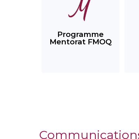
Programme
Mentorat FMOQ
Communication