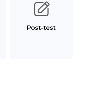
Post-test