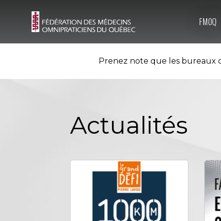
FMOQ
Prenez note que les bureaux d
Actualités