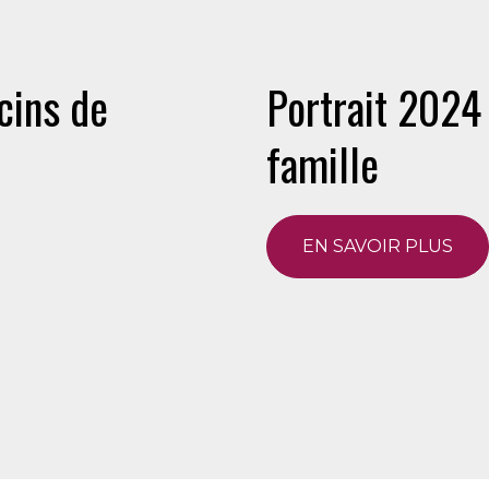
cins de
Portrait 2024
famille
EN SAVOIR PLUS