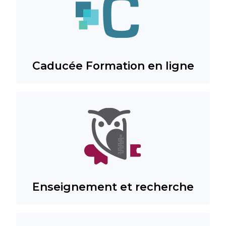
Caducée Formation en ligne
Enseignement et recherche