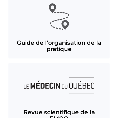
Guide de l'organisation de la
pratique
Revue scientifique de la