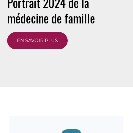
Portrait 2024 de la
médecine de famille
EN SAVOIR PLUS