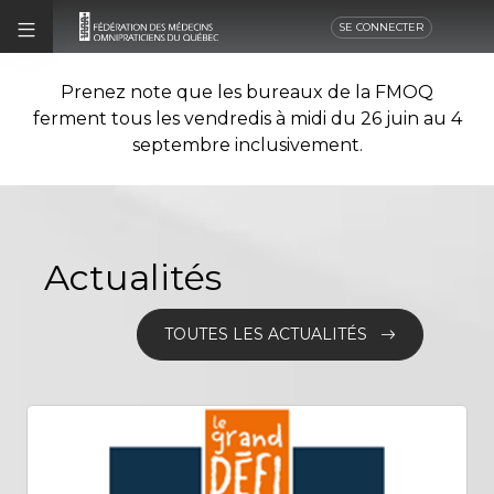
SE CONNECTER
Prenez note que les bureaux de la FMOQ
ferment tous les vendredis à midi du 26 juin au 4
septembre inclusivement.
Actualités
TOUTES LES ACTUALITÉS