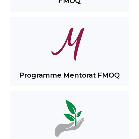
FMOQ
Programme Mentorat FMOQ