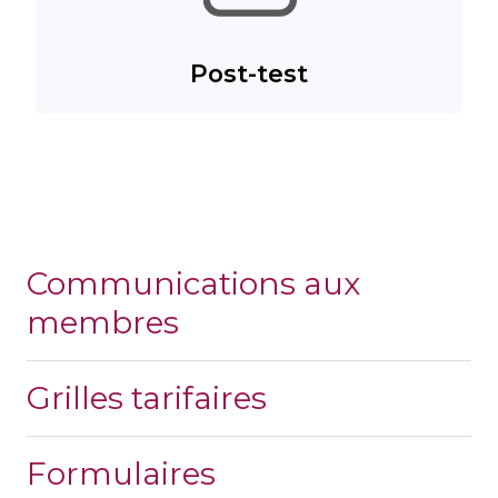
Post-test
Communications aux
membres
Grilles tarifaires
Formulaires