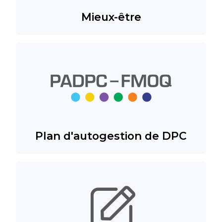
Mieux-être
Plan d'autogestion de DPC