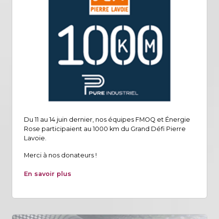
Du 11 au 14 juin dernier, nos équipes FMOQ et Énergie
Rose participaient au 1000 km du Grand Défi Pierre
Lavoie.
Merci à nos donateurs !
En savoir plus