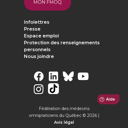
MON FMOQ
Infolettres
Presse
Espace emploi
Protection des renseignements
personnels
Nous joindre
Fédération des médecins
omnipraticiens du Québec © 2026 |
Avis légal