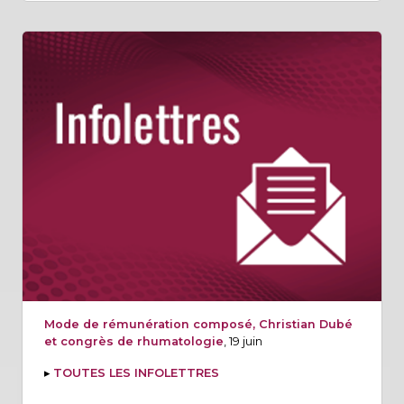
Mode de rémunération composé, Christian Dubé
et congrès de rhumatologie
, 19 juin
▸
TOUTES LES INFOLETTRES