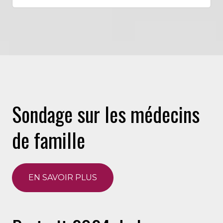
Sondage sur les médecins
de famille
EN SAVOIR PLUS