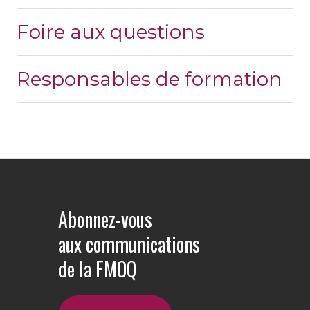
Foire aux questions
Responsables de formation
Abonnez-vous
aux communications
de la FMOQ