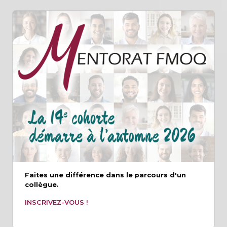
Faites une différence dans le parcours d'un
collègue.
INSCRIVEZ-VOUS !