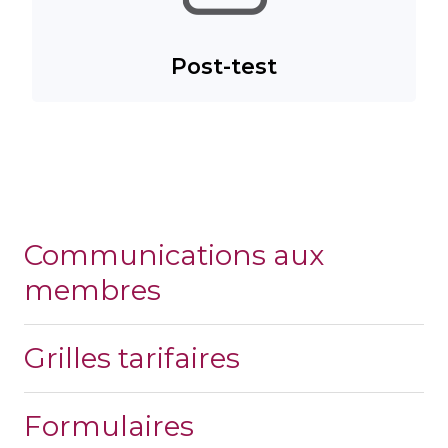
Post-test
Communications aux
membres
Grilles tarifaires
Formulaires