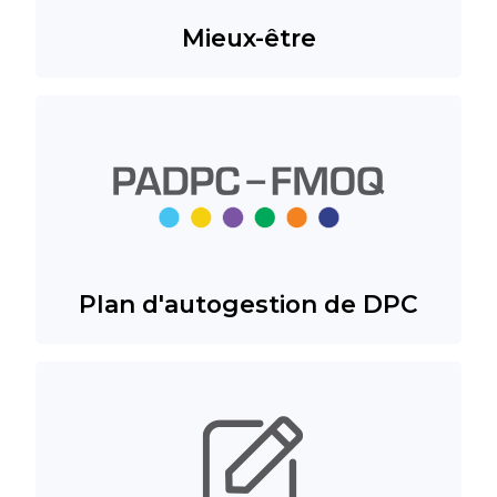
Mieux-être
Plan d'autogestion de DPC