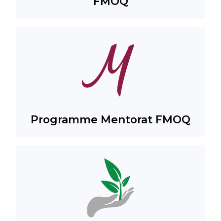
FMOQ
Programme Mentorat FMOQ