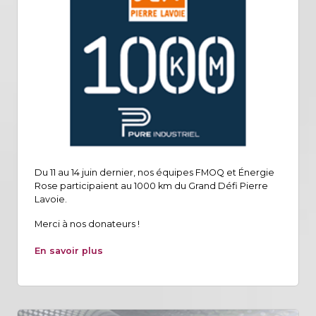
Du 11 au 14 juin dernier, nos équipes FMOQ et Énergie
Rose participaient au 1000 km du Grand Défi Pierre
Lavoie.
Merci à nos donateurs !
En savoir plus