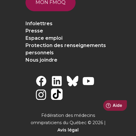
MON FMOQ
Infolettres
Presse
Espace emploi
Protection des renseignements
personnels
Nous joindre
Fédération des médecins
omnipraticiens du Québec © 2026 |
Avis légal