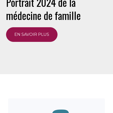
Portrait 2024 de la
médecine de famille
EN SAVOIR PLUS