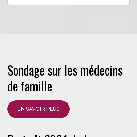
Sondage sur les médecins
de famille
EN SAVOIR PLUS