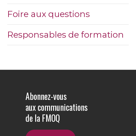
Foire aux questions
Responsables de formation
Abonnez-vous
aux communications
de la FMOQ