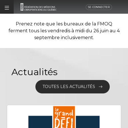
SE CONNECTER
Prenez note que les bureaux de la FMOQ
ferment tous les vendredis à midi du 26 juin au 4
septembre inclusivement.
Actualités
TOUTES LES ACTUALITÉS