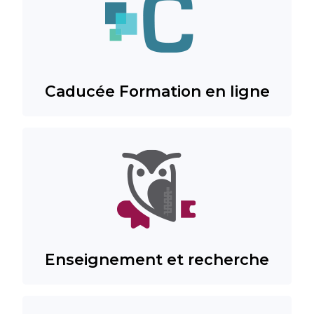
Caducée Formation en ligne
Enseignement et recherche