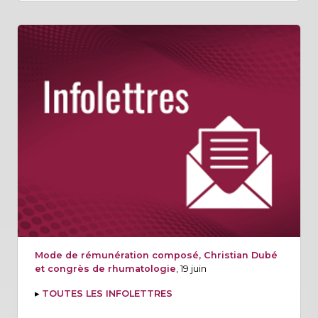
Mode de rémunération composé, Christian Dubé
et congrès de rhumatologie
, 19 juin
▸
TOUTES LES INFOLETTRES