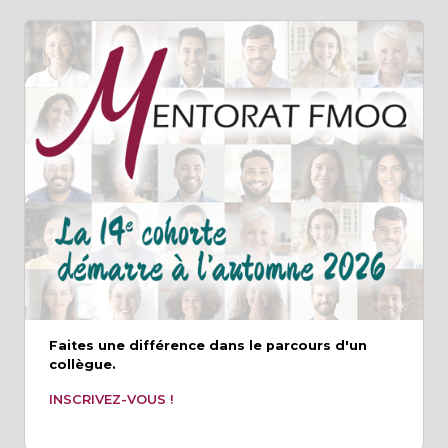
Faites une différence dans le parcours d'un
collègue.
INSCRIVEZ-VOUS !