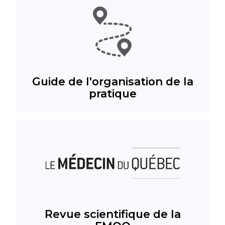
Guide de l'organisation de la
pratique
Revue scientifique de la