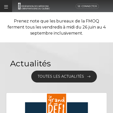
SE CONNECTER
Prenez note que les bureaux de la FMOQ
ferment tous les vendredis à midi du 26 juin au 4
septembre inclusivement.
Actualités
TOUTES LES ACTUALITÉS