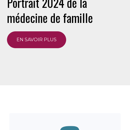
Portrait 2024 de la
médecine de famille
EN SAVOIR PLUS