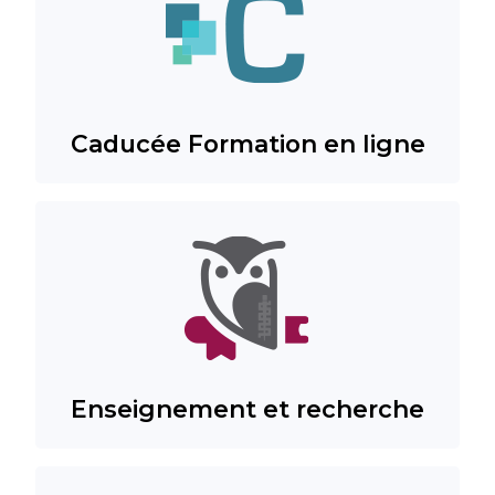
Caducée Formation en ligne
Enseignement et recherche