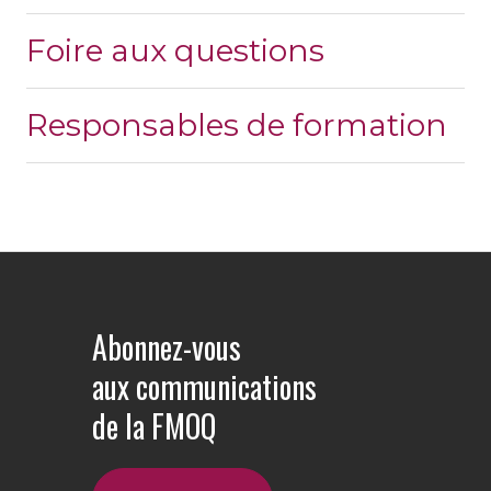
Foire aux questions
Responsables de formation
Abonnez-vous
aux communications
de la FMOQ