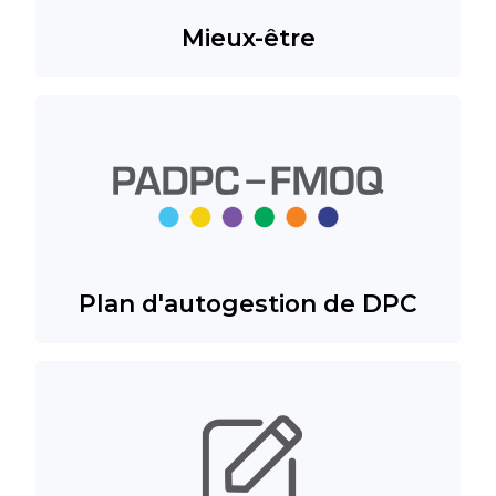
Mieux-être
Plan d'autogestion de DPC