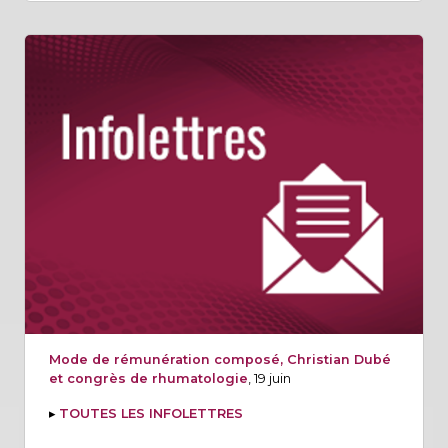
Mode de rémunération composé, Christian Dubé
et congrès de rhumatologie
, 19 juin
▸
TOUTES LES INFOLETTRES