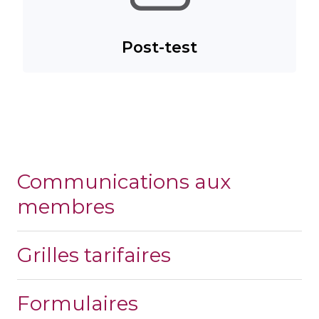
Post-test
Communications aux
membres
Grilles tarifaires
Formulaires