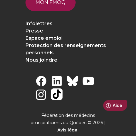
MON FMOQ
Infolettres
Presse
Espace emploi
Protection des renseignements
personnels
Nous joindre
Fédération des médecins
omnipraticiens du Québec © 2026 |
Avis légal