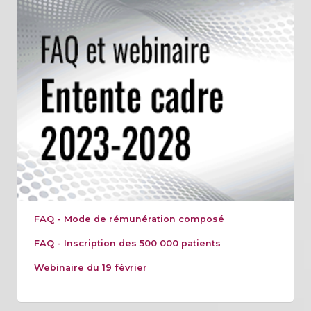
FAQ - Mode de rémunération composé
FAQ - Inscription des 500 000 patients
Webinaire du 19 février