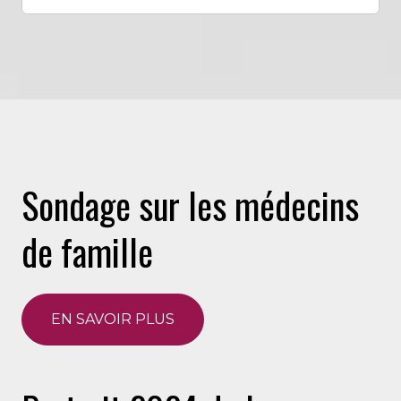
Sondage sur les médecins
de famille
EN SAVOIR PLUS