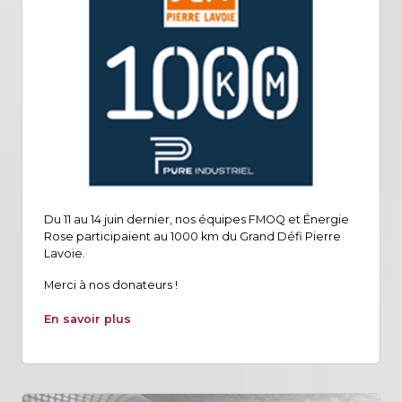
Du 11 au 14 juin dernier, nos équipes FMOQ et Énergie
Rose participaient au 1000 km du Grand Défi Pierre
Lavoie.
Merci à nos donateurs !
En savoir plus