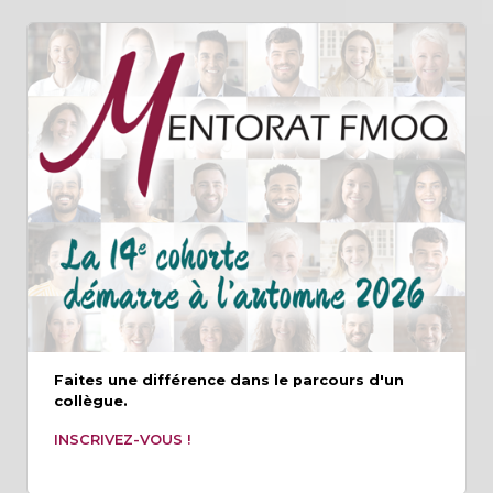
Faites une différence dans le parcours d'un
collègue.
INSCRIVEZ-VOUS !