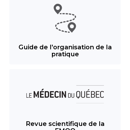
Guide de l'organisation de la
pratique
Revue scientifique de la