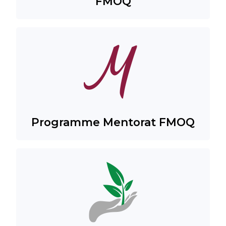
FMOQ
Programme Mentorat FMOQ