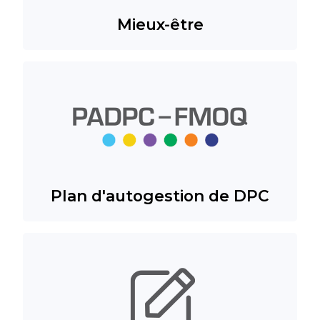
Mieux-être
Plan d'autogestion de DPC