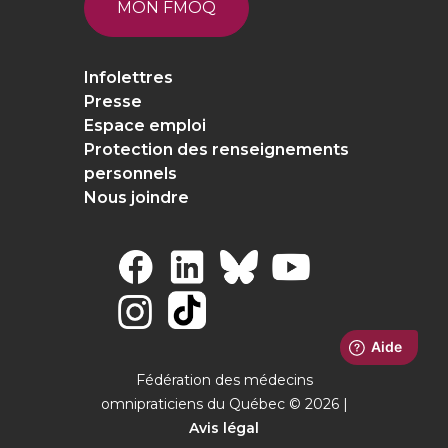
MON FMOQ
Infolettres
Presse
Espace emploi
Protection des renseignements
personnels
Nous joindre
Fédération des médecins
omnipraticiens du Québec © 2026 |
Avis légal