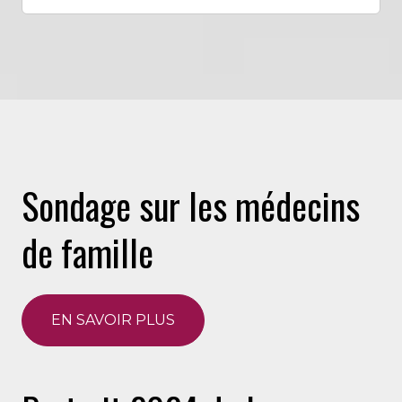
Sondage sur les médecins
de famille
EN SAVOIR PLUS