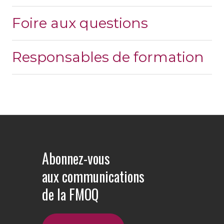
Foire aux questions
Responsables de formation
Abonnez-vous
aux communications
de la FMOQ