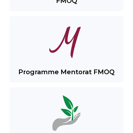
FMOQ
Programme Mentorat FMOQ