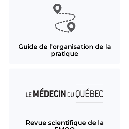
Guide de l'organisation de la
pratique
Revue scientifique de la