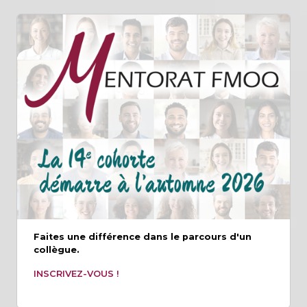
Faites une différence dans le parcours d'un
collègue.
INSCRIVEZ-VOUS !