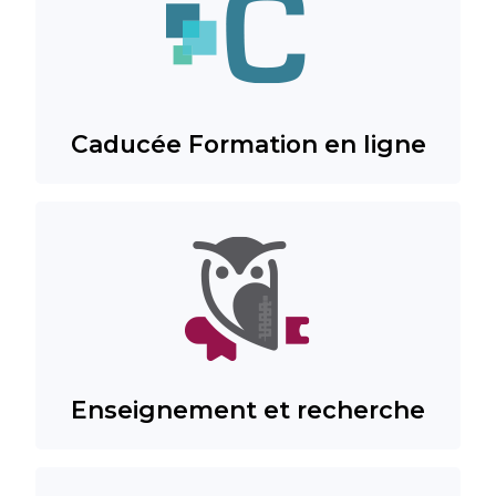
Caducée Formation en ligne
Enseignement et recherche