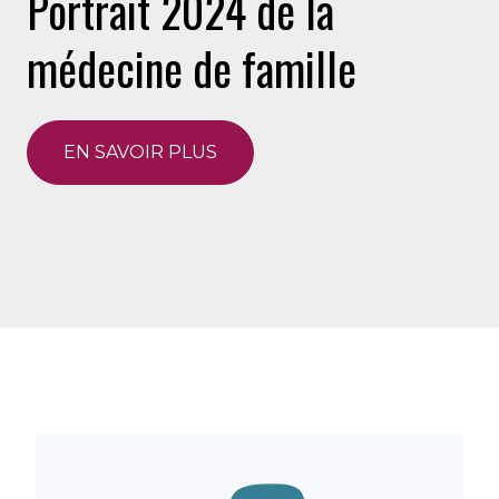
Portrait 2024 de la
médecine de famille
EN SAVOIR PLUS