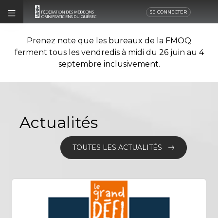
SE CONNECTER
Prenez note que les bureaux de la FMOQ
ferment tous les vendredis à midi du 26 juin au 4
septembre inclusivement.
Actualités
TOUTES LES ACTUALITÉS