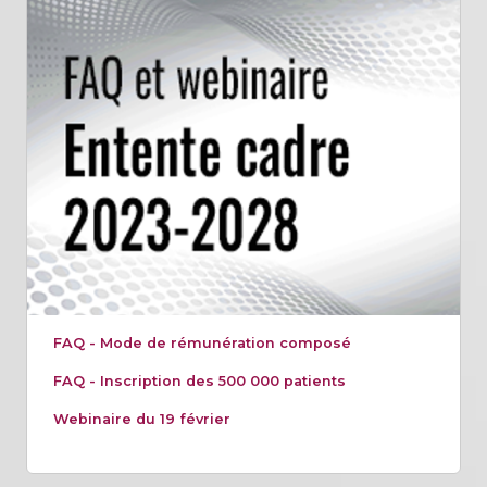
FAQ - Mode de rémunération composé
FAQ - Inscription des 500 000 patients
Webinaire du 19 février