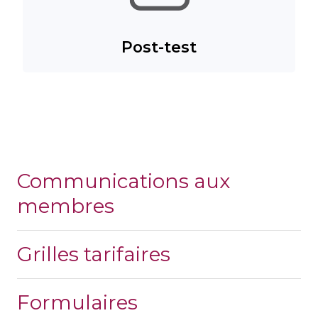
Post-test
Communications aux
membres
Grilles tarifaires
Formulaires