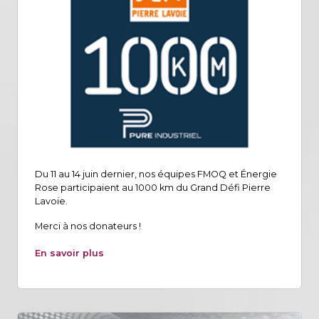
Du 11 au 14 juin dernier, nos équipes FMOQ et Énergie
Rose participaient au 1000 km du Grand Défi Pierre
Lavoie.
Merci à nos donateurs !
En savoir plus