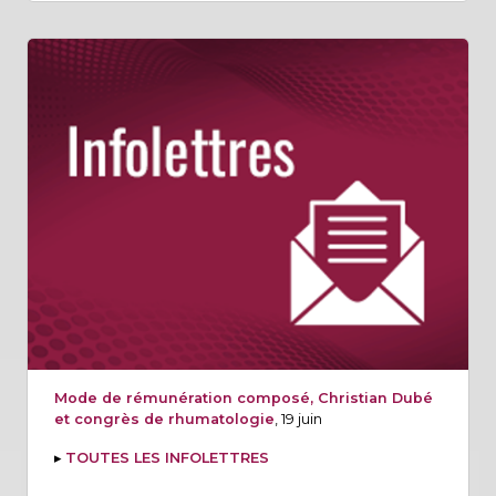
Mode de rémunération composé, Christian Dubé
et congrès de rhumatologie
, 19 juin
▸
TOUTES LES INFOLETTRES