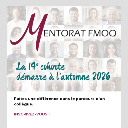
Faites une différence dans le parcours d'un
collègue.
INSCRIVEZ-VOUS !