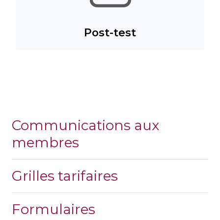
Post-test
Communications aux
membres
Grilles tarifaires
Formulaires