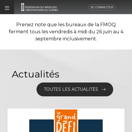
SE CONNECTER
Prenez note que les bureaux de la FMOQ
ferment tous les vendredis à midi du 26 juin au 4
septembre inclusivement.
Actualités
TOUTES LES ACTUALITÉS