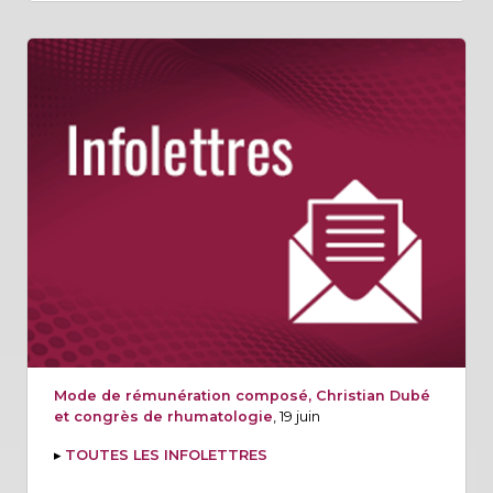
Mode de rémunération composé, Christian Dubé
et congrès de rhumatologie
, 19 juin
▸
TOUTES LES INFOLETTRES