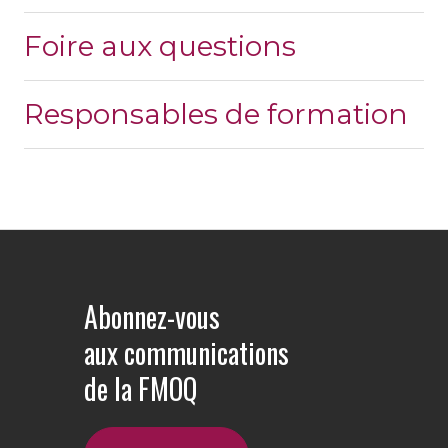
Foire aux questions
Responsables de formation
Abonnez-vous
aux communications
de la FMOQ