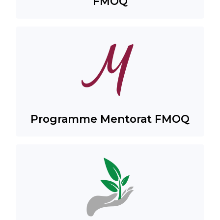
FMOQ
Programme Mentorat FMOQ