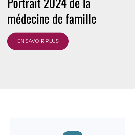
Portrait 2024 de la
médecine de famille
EN SAVOIR PLUS