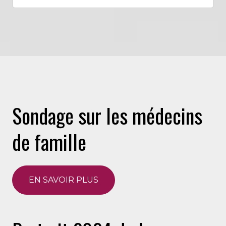
Sondage sur les médecins
de famille
EN SAVOIR PLUS