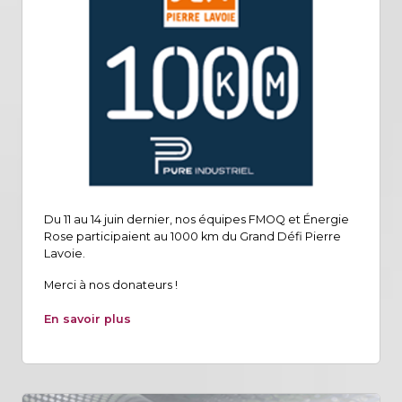
Du 11 au 14 juin dernier, nos équipes FMOQ et Énergie
Rose participaient au 1000 km du Grand Défi Pierre
Lavoie.
Merci à nos donateurs !
En savoir plus