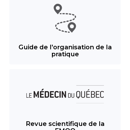
Guide de l'organisation de la
pratique
Revue scientifique de la