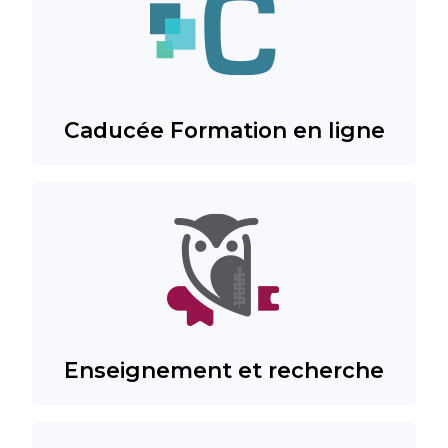
Caducée Formation en ligne
Enseignement et recherche