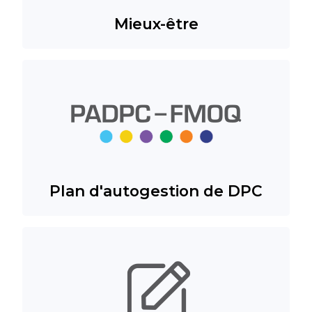
Mieux-être
Plan d'autogestion de DPC