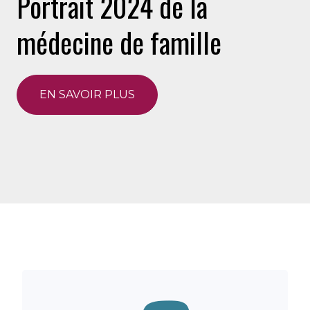
Portrait 2024 de la
médecine de famille
EN SAVOIR PLUS