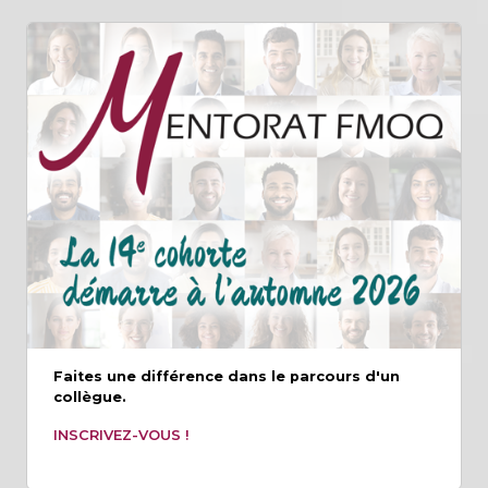
Faites une différence dans le parcours d'un
collègue.
INSCRIVEZ-VOUS !