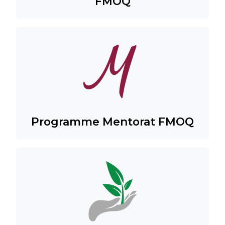
FMOQ
Programme Mentorat FMOQ