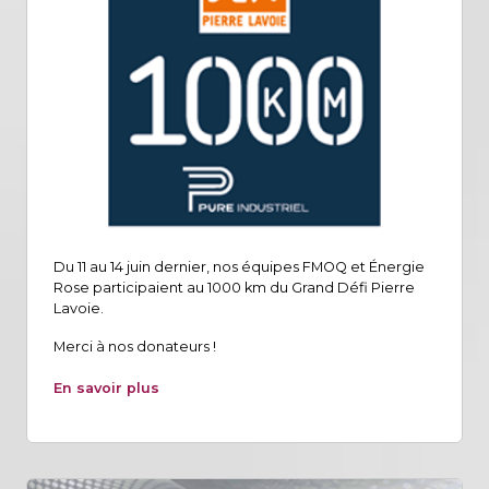
Du 11 au 14 juin dernier, nos équipes FMOQ et Énergie
Rose participaient au 1000 km du Grand Défi Pierre
Lavoie.
Merci à nos donateurs !
En savoir plus