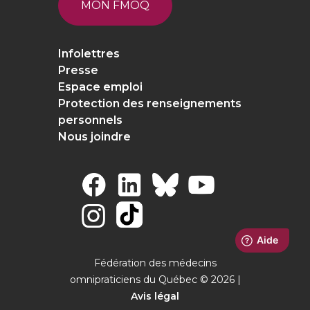
MON FMOQ
Infolettres
Presse
Espace emploi
Protection des renseignements
personnels
Nous joindre
Fédération des médecins
omnipraticiens du Québec © 2026 |
Avis légal