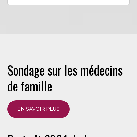
Sondage sur les médecins
de famille
EN SAVOIR PLUS