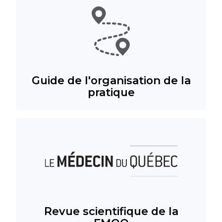
Guide de l'organisation de la
pratique
Revue scientifique de la