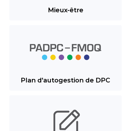
Mieux-être
Plan d'autogestion de DPC