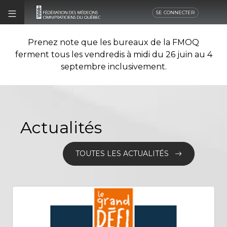
SE CONNECTER
Prenez note que les bureaux de la FMOQ
ferment tous les vendredis à midi du 26 juin au 4
septembre inclusivement.
Actualités
TOUTES LES ACTUALITÉS