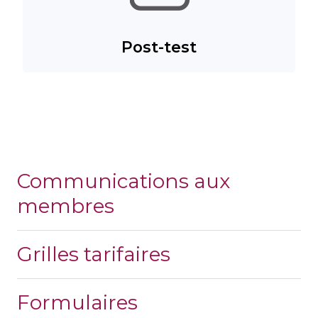
Post-test
Communications aux
membres
Grilles tarifaires
Formulaires