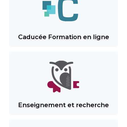
Caducée Formation en ligne
Enseignement et recherche