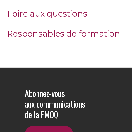
Foire aux questions
Responsables de formation
Abonnez-vous
aux communications
de la FMOQ