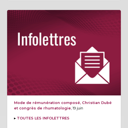
Mode de rémunération composé, Christian Dubé
et congrès de rhumatologie
, 19 juin
▸
TOUTES LES INFOLETTRES