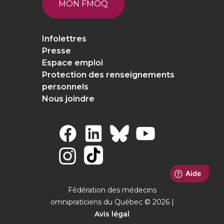
MON FMOQ
Infolettres
Presse
Espace emploi
Protection des renseignements
personnels
Nous joindre
Fédération des médecins
omnipraticiens du Québec © 2026 |
Avis légal