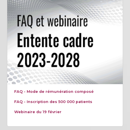
FAQ - Mode de rémunération composé
FAQ - Inscription des 500 000 patients
Webinaire du 19 février