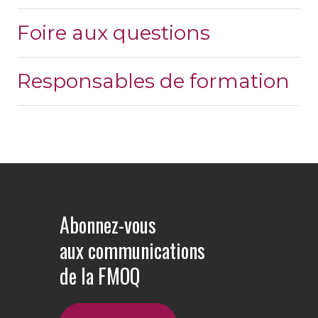
Foire aux questions
Responsables de formation
Abonnez-vous
aux communications
de la FMOQ