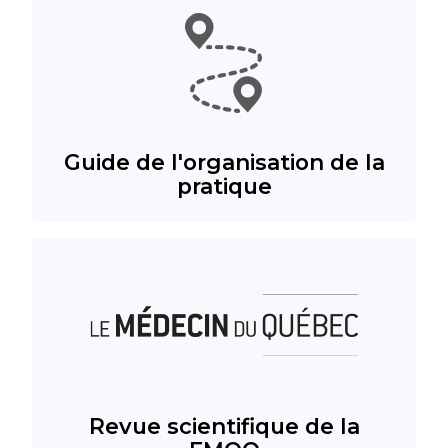
Guide de l'organisation de la
pratique
Revue scientifique de la