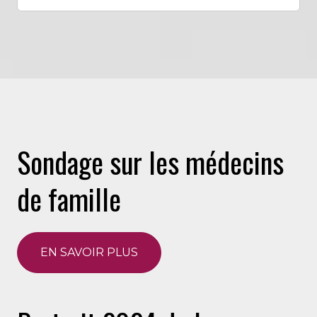
Sondage sur les médecins
de famille
EN SAVOIR PLUS