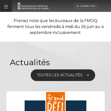
SE CONNECTER
Prenez note que les bureaux de la FMOQ
ferment tous les vendredis à midi du 26 juin au 4
septembre inclusivement.
Actualités
TOUTES LES ACTUALITÉS