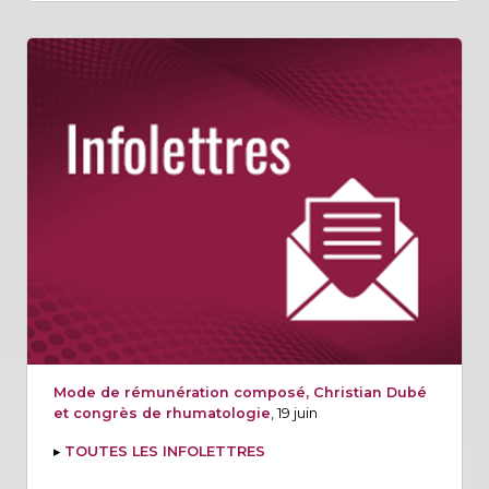
Mode de rémunération composé, Christian Dubé
et congrès de rhumatologie
, 19 juin
▸
TOUTES LES INFOLETTRES