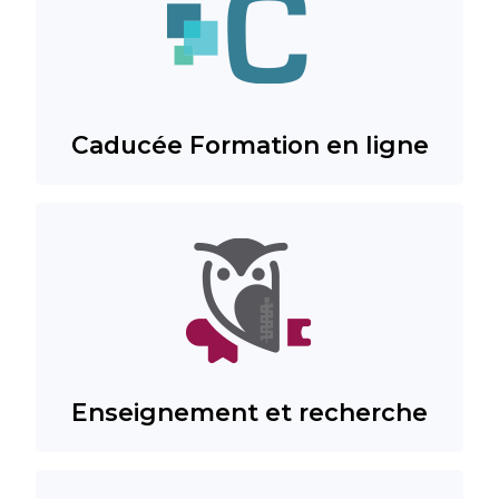
Caducée Formation en ligne
Enseignement et recherche