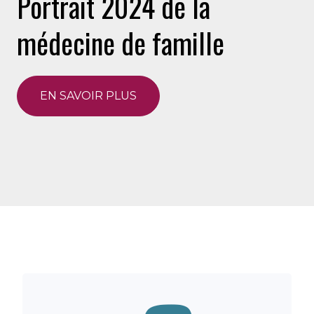
Portrait 2024 de la
médecine de famille
EN SAVOIR PLUS