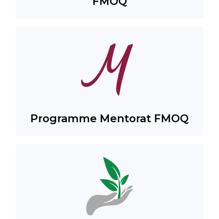
FMOQ
Programme Mentorat FMOQ