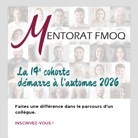
Faites une différence dans le parcours d'un
collègue.
INSCRIVEZ-VOUS !