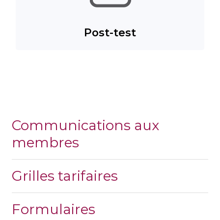
Post-test
Communications aux
membres
Grilles tarifaires
Formulaires