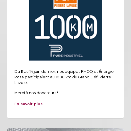
Du 11 au 14 juin dernier, nos équipes FMOQ et Énergie
Rose participaient au 1000 km du Grand Défi Pierre
Lavoie.
Merci à nos donateurs !
En savoir plus