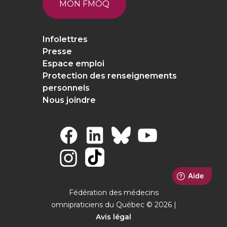
MON FMOQ
Infolettres
Presse
Espace emploi
Protection des renseignements
personnels
Nous joindre
Fédération des médecins
omnipraticiens du Québec © 2026 |
Avis légal