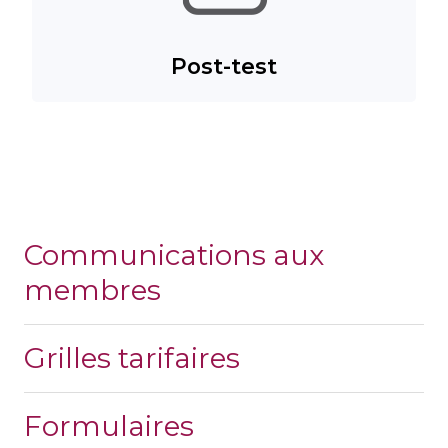
Post-test
Communications aux
membres
Grilles tarifaires
Formulaires