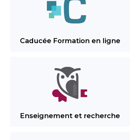
Caducée Formation en ligne
Enseignement et recherche