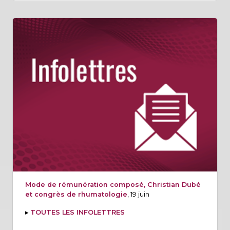
Mode de rémunération composé, Christian Dubé
et congrès de rhumatologie
, 19 juin
▸
TOUTES LES INFOLETTRES