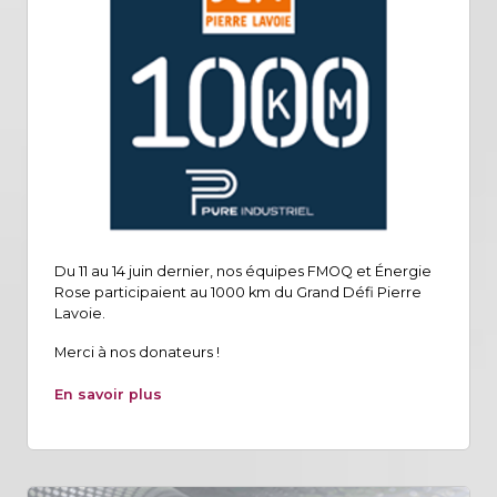
Du 11 au 14 juin dernier, nos équipes FMOQ et Énergie
Rose participaient au 1000 km du Grand Défi Pierre
Lavoie.
Merci à nos donateurs !
En savoir plus