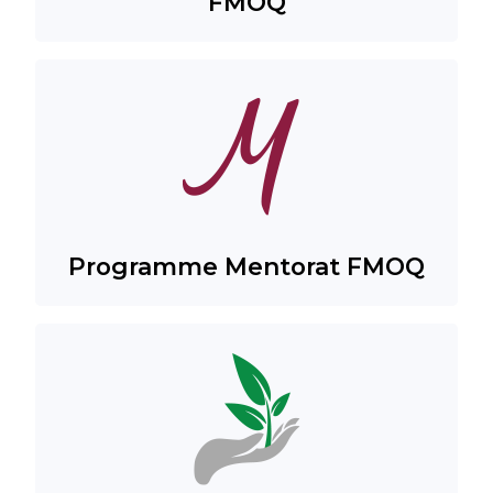
FMOQ
Programme Mentorat FMOQ