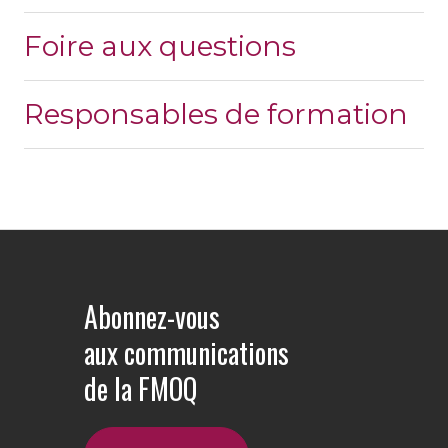
Foire aux questions
Responsables de formation
Abonnez-vous
aux communications
de la FMOQ