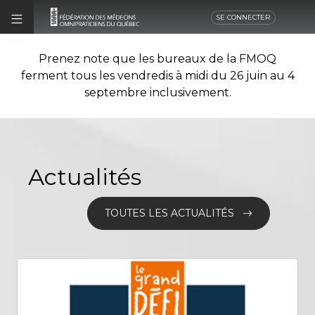
SE CONNECTER
Prenez note que les bureaux de la FMOQ
ferment tous les vendredis à midi du 26 juin au 4
septembre inclusivement.
Actualités
TOUTES LES ACTUALITÉS