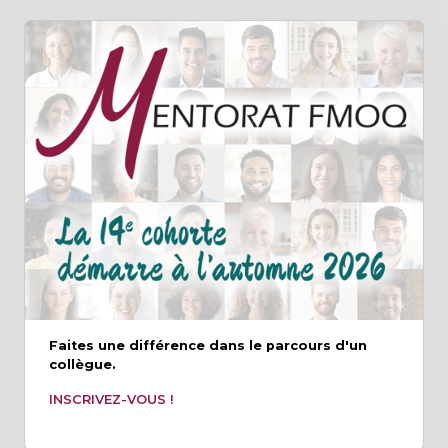
Faites une différence dans le parcours d'un
collègue.
INSCRIVEZ-VOUS !