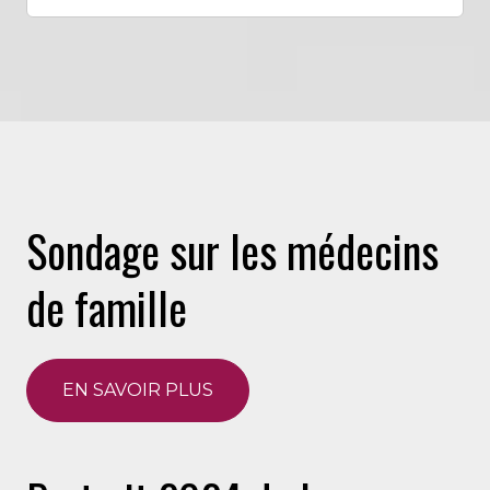
Sondage sur les médecins
de famille
EN SAVOIR PLUS