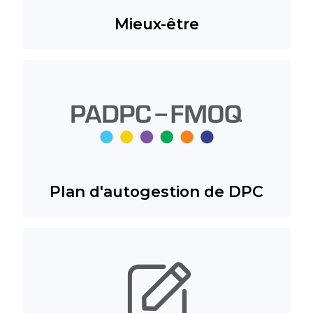
Mieux-être
Plan d'autogestion de DPC