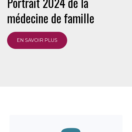
Portrait 2024 de la
médecine de famille
EN SAVOIR PLUS