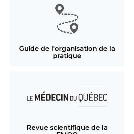
Guide de l'organisation de la
pratique
Revue scientifique de la