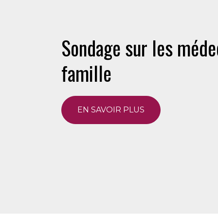
Sondage sur les méde
famille
EN SAVOIR PLUS