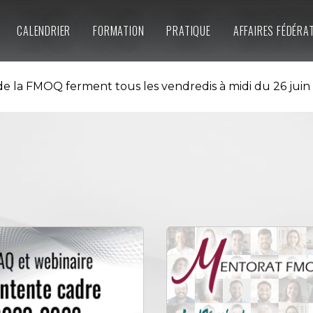
CALENDRIER
FORMATION
PRATIQUE
AFFAIRES FÉDÉRA
e la FMOQ ferment tous les vendredis à midi du 26 juin