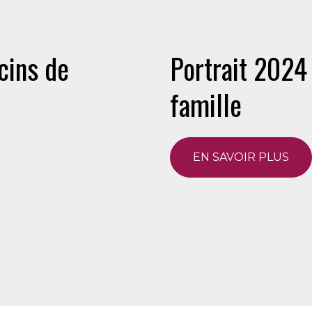
cins de
Portrait 2024
famille
EN SAVOIR PLUS