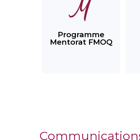
Programme
Mentorat FMOQ
Communication