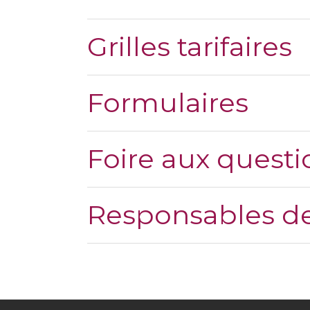
Grilles tarifaires
Formulaires
Foire aux questi
Responsables de