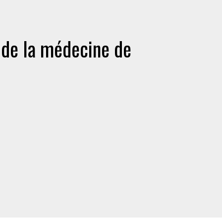
 de la médecine de