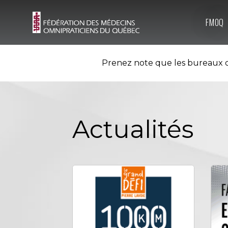
FMOQ
Prenez note que les bureaux d
Actualités