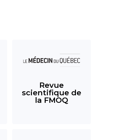
Revue
scientifique de
la FMOQ