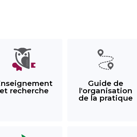
Enseignement
Guide de
et recherche
l'organisation
de la pratique