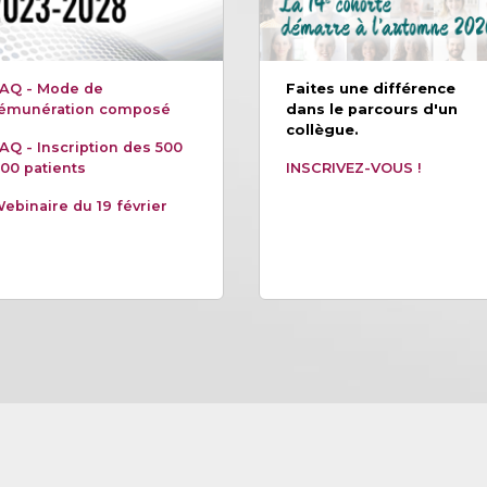
AQ - Mode de
Faites une différence
émunération composé
dans le parcours d'un
collègue.
AQ - Inscription des 500
00 patients
INSCRIVEZ-VOUS !
ebinaire du 19 février