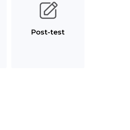
Post-test