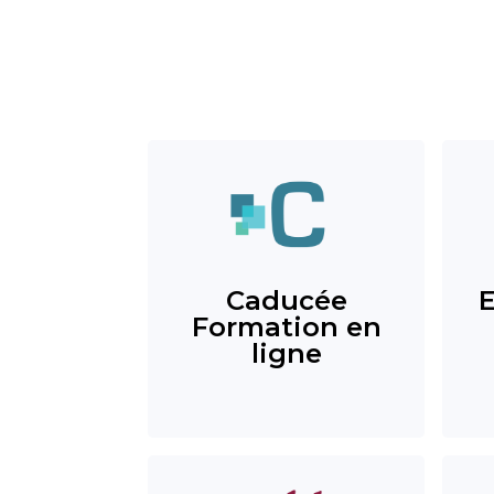
Caducée
Formation en
ligne