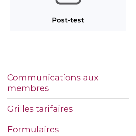
Post-test
Communications aux
membres
Grilles tarifaires
Formulaires