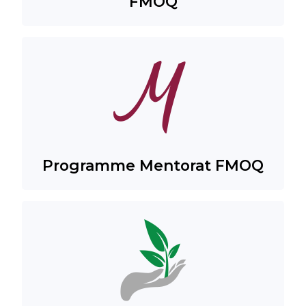
FMOQ
Programme Mentorat FMOQ