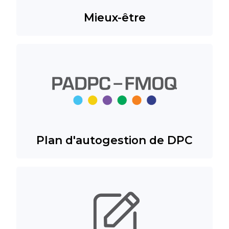
Mieux-être
Plan d'autogestion de DPC