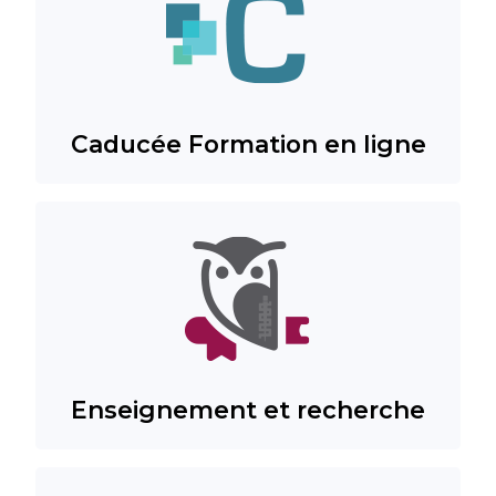
Caducée Formation en ligne
Enseignement et recherche