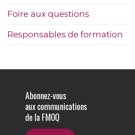
Foire aux questions
Responsables de formation
Abonnez-vous
aux communications
de la FMOQ