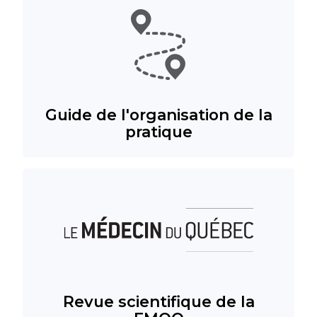
Guide de l'organisation de la
pratique
Revue scientifique de la