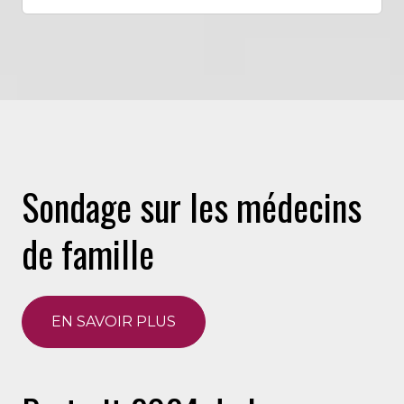
Sondage sur les médecins
de famille
EN SAVOIR PLUS