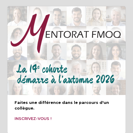
Faites une différence dans le parcours d'un
collègue.
INSCRIVEZ-VOUS !