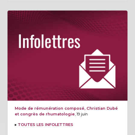
Mode de rémunération composé, Christian Dubé
et congrès de rhumatologie
, 19 juin
▸
TOUTES LES INFOLETTRES