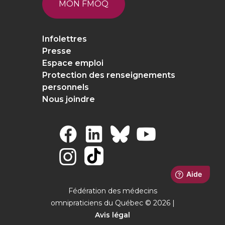
MON FMOQ
Infolettres
Presse
Espace emploi
Protection des renseignements
personnels
Nous joindre
Fédération des médecins
omnipraticiens du Québec © 2026 |
Avis légal