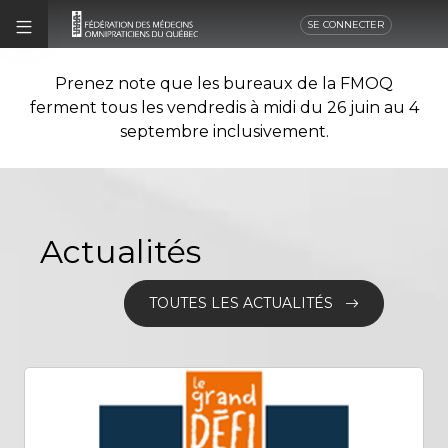
SE CONNECTER
Prenez note que les bureaux de la FMOQ
ferment tous les vendredis à midi du 26 juin au 4
septembre inclusivement.
Actualités
TOUTES LES ACTUALITÉS