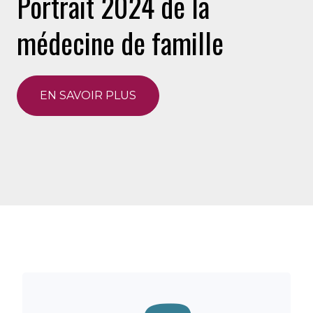
Portrait 2024 de la
médecine de famille
EN SAVOIR PLUS