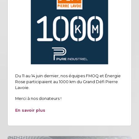
Du 11 au 14 juin dernier, nos équipes FMOQ et Énergie
Rose participaient au 1000 km du Grand Défi Pierre
Lavoie.
Merci à nos donateurs !
En savoir plus