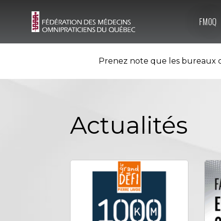
FMOQ
Prenez note que les bureaux d
Actualités