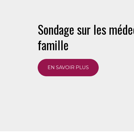
Sondage sur les méde
famille
EN SAVOIR PLUS