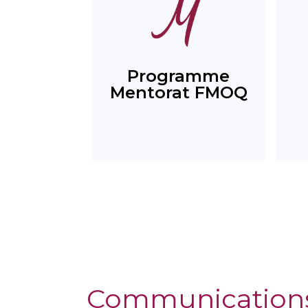
Programme
Mentorat FMOQ
Communication