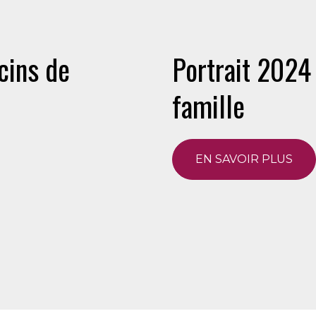
cins de
Portrait 2024
famille
EN SAVOIR PLUS