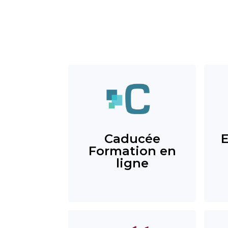
Caducée
Formation en
ligne