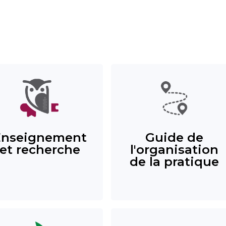
Enseignement
Guide de
et recherche
l'organisation
de la pratique