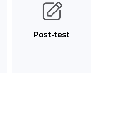
Post-test