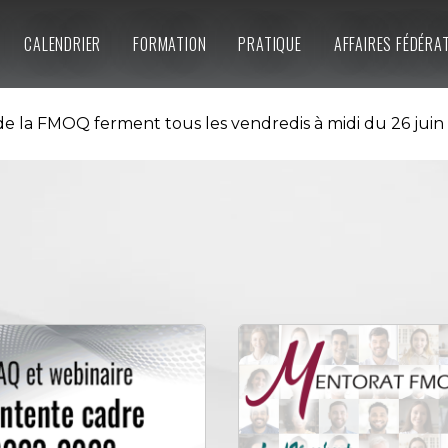
CALENDRIER
FORMATION
PRATIQUE
AFFAIRES FÉDÉRA
e la FMOQ ferment tous les vendredis à midi du 26 juin