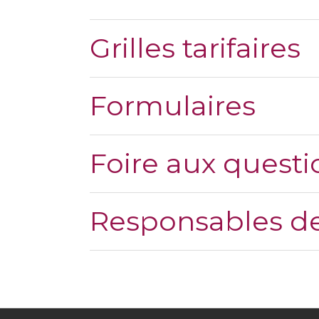
Grilles tarifaires
Formulaires
Foire aux questi
Responsables de