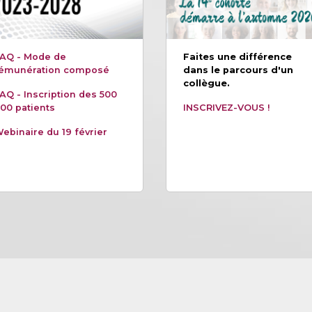
AQ - Mode de
Faites une différence
émunération composé
dans le parcours d'un
collègue.
AQ - Inscription des 500
00 patients
INSCRIVEZ-VOUS !
ebinaire du 19 février