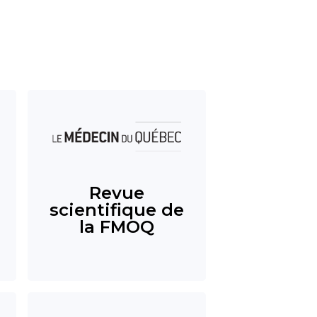
Revue
scientifique de
la FMOQ