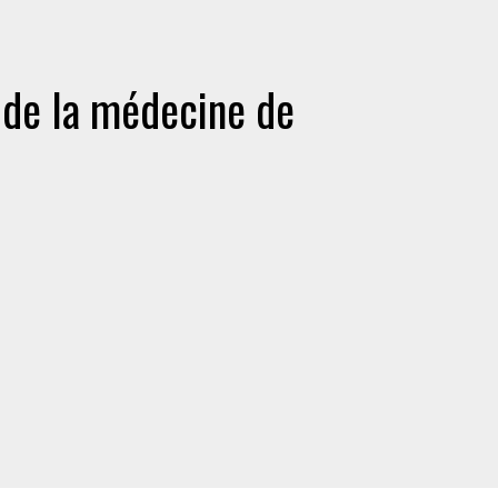
 de la médecine de