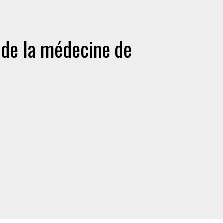
 de la médecine de