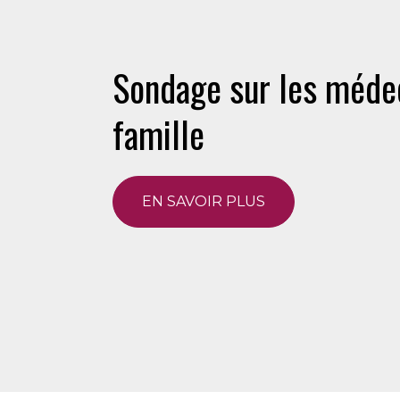
Sondage sur les méde
famille
EN SAVOIR PLUS