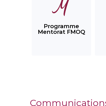
Programme
Mentorat FMOQ
Communication