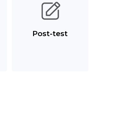
Post-test