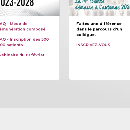
AQ - Mode de
Faites une différence
émunération composé
dans le parcours d'un
collègue.
AQ - Inscription des 500
00 patients
INSCRIVEZ-VOUS !
ebinaire du 19 février