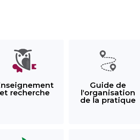
Enseignement
Guide de
et recherche
l'organisation
de la pratique