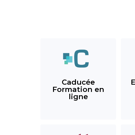
Caducée
Formation en
ligne