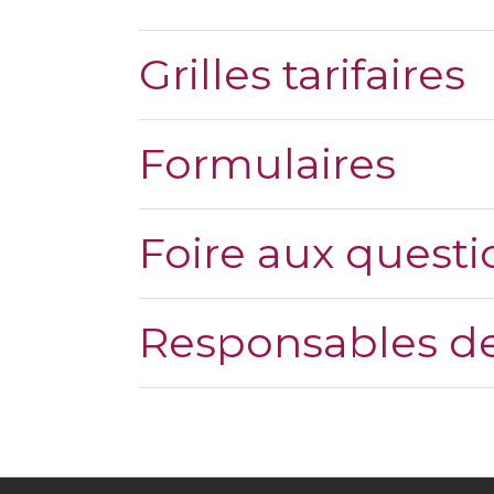
Grilles tarifaires
Formulaires
Foire aux questi
Responsables de