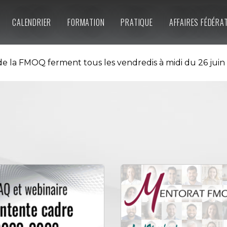
CALENDRIER
FORMATION
PRATIQUE
AFFAIRES FÉDÉRA
e la FMOQ ferment tous les vendredis à midi du 26 juin