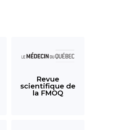
Revue
scientifique de
la FMOQ