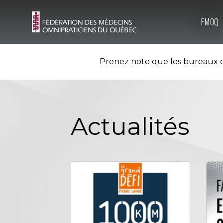
FMOQ
Prenez note que les bureaux d
Actualités