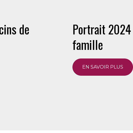
cins de
Portrait 2024
famille
EN SAVOIR PLUS