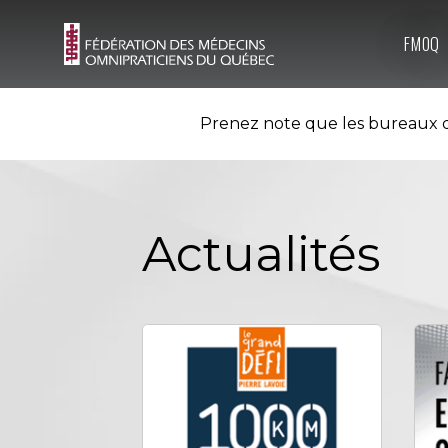
FMOQ
Prenez note que les bureaux d
Actualités