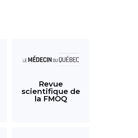
Revue
scientifique de
la FMOQ