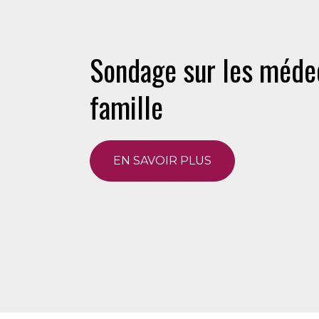
Sondage sur les méde
famille
EN SAVOIR PLUS