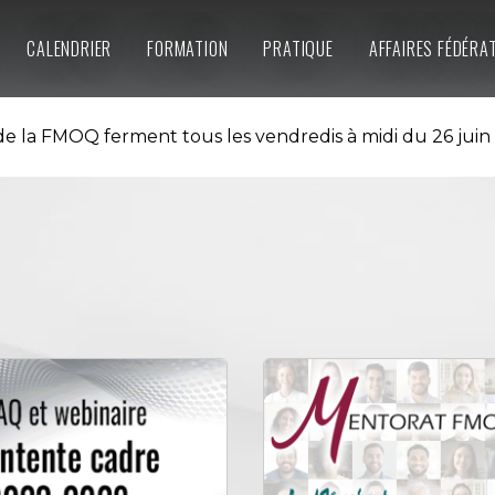
CALENDRIER
FORMATION
PRATIQUE
AFFAIRES FÉDÉRA
e la FMOQ ferment tous les vendredis à midi du 26 juin