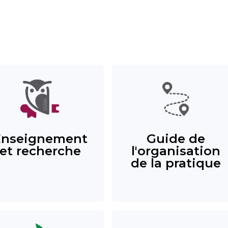
Enseignement
Guide de
et recherche
l'organisation
de la pratique