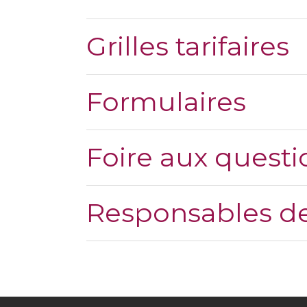
Grilles tarifaires
Formulaires
Foire aux questi
Responsables de