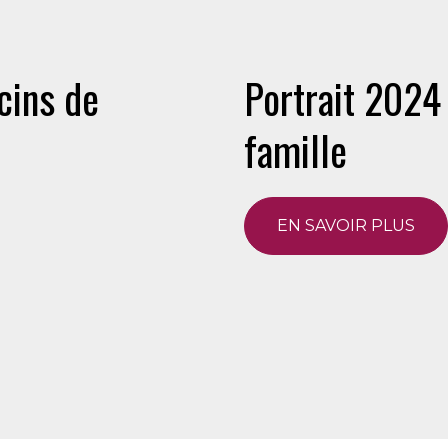
cins de
Portrait 2024
famille
EN SAVOIR PLUS