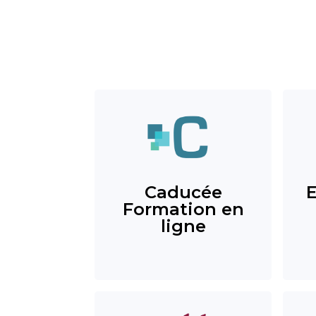
Caducée
Formation en
ligne