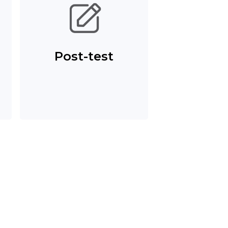
Post-test