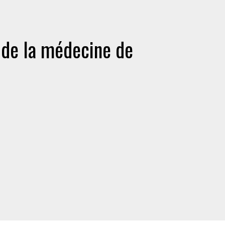
 de la médecine de