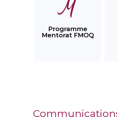
Programme
Mentorat FMOQ
Communication