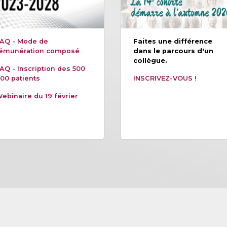
AQ - Mode de
Faites une différence
émunération composé
dans le parcours d'un
collègue.
AQ - Inscription des 500
00 patients
INSCRIVEZ-VOUS !
ebinaire du 19 février