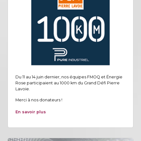
Du 11 au 14 juin dernier, nos équipes FMOQ et Énergie
Rose participaient au 1000 km du Grand Défi Pierre
Lavoie.
Merci à nos donateurs !
En savoir plus