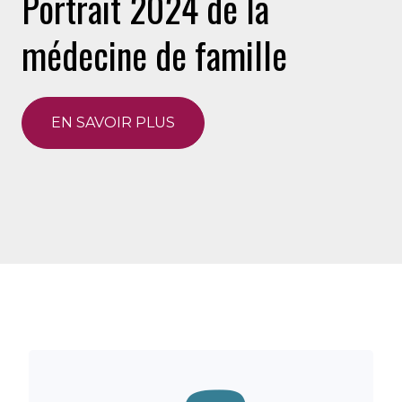
Portrait 2024 de la
médecine de famille
EN SAVOIR PLUS