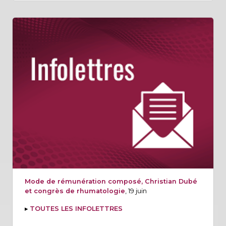
Mode de rémunération composé, Christian Dubé
et congrès de rhumatologie
, 19 juin
▸
TOUTES LES INFOLETTRES