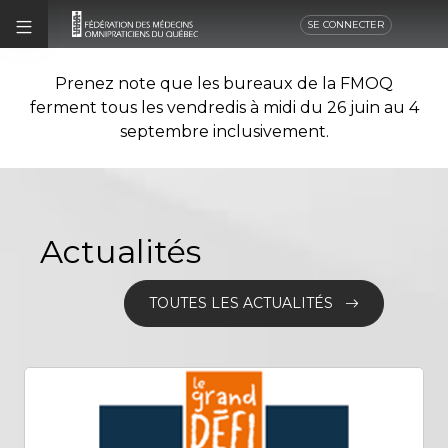
SE CONNECTER
Prenez note que les bureaux de la FMOQ
ferment tous les vendredis à midi du 26 juin au 4
septembre inclusivement.
Actualités
TOUTES LES ACTUALITÉS