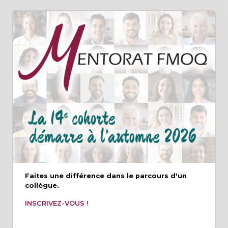
Faites une différence dans le parcours d'un
collègue.
INSCRIVEZ-VOUS !