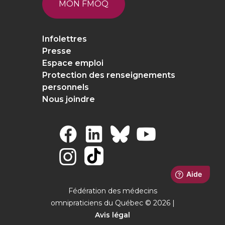
MON FMOQ
Infolettres
Presse
Espace emploi
Protection des renseignements
personnels
Nous joindre
Fédération des médecins
omnipraticiens du Québec © 2026 |
Avis légal