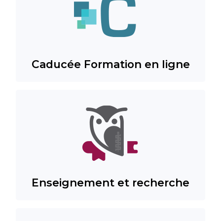
Caducée Formation en ligne
Enseignement et recherche