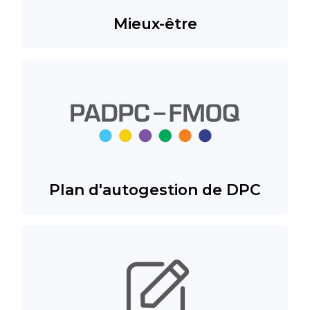
Mieux-être
Plan d'autogestion de DPC