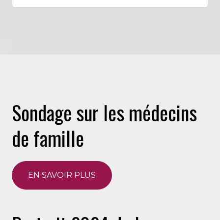
Sondage sur les médecins
de famille
EN SAVOIR PLUS