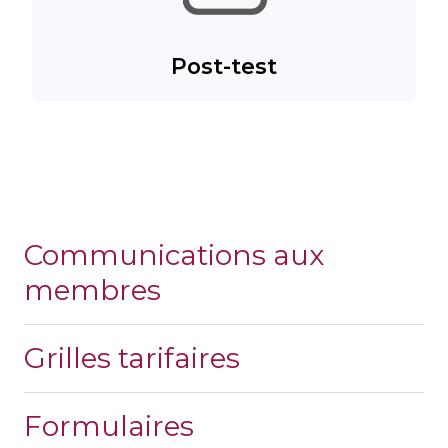
Post-test
Communications aux
membres
Grilles tarifaires
Formulaires