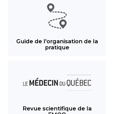
Guide de l'organisation de la
pratique
Revue scientifique de la