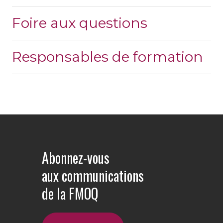
Foire aux questions
Responsables de formation
Abonnez-vous
aux communications
de la FMOQ