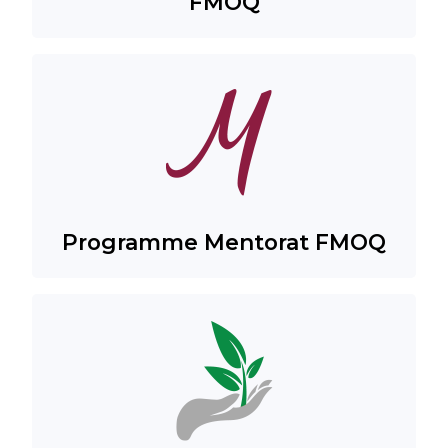
FMOQ
Programme Mentorat FMOQ