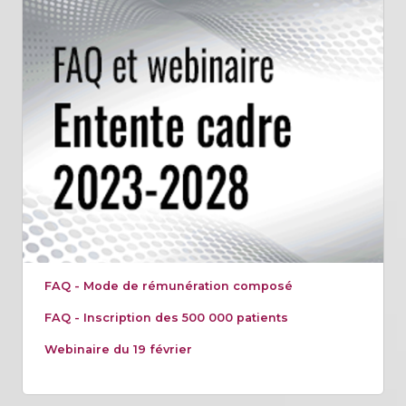
FAQ - Mode de rémunération composé
FAQ - Inscription des 500 000 patients
Webinaire du 19 février