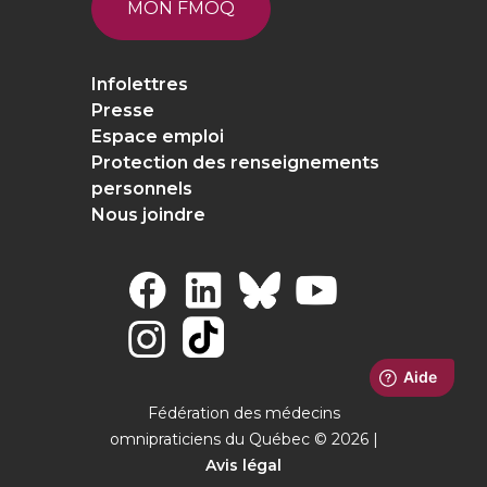
MON FMOQ
Infolettres
Presse
Espace emploi
Protection des renseignements
personnels
Nous joindre
Fédération des médecins
omnipraticiens du Québec © 2026 |
Avis légal