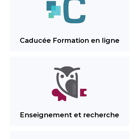
Caducée Formation en ligne
Enseignement et recherche