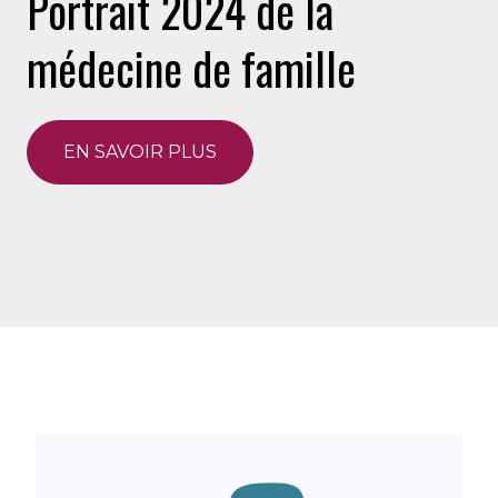
Portrait 2024 de la
médecine de famille
EN SAVOIR PLUS