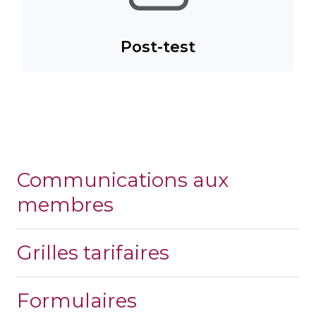
Post-test
Communications aux
membres
Grilles tarifaires
Formulaires