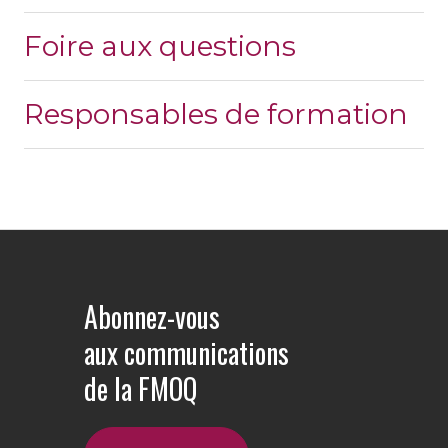
Foire aux questions
Responsables de formation
Abonnez-vous
aux communications
de la FMOQ