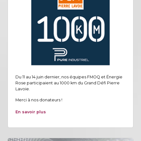
Du 11 au 14 juin dernier, nos équipes FMOQ et Énergie
Rose participaient au 1000 km du Grand Défi Pierre
Lavoie.
Merci à nos donateurs !
En savoir plus