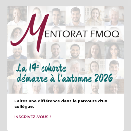
Faites une différence dans le parcours d'un
collègue.
INSCRIVEZ-VOUS !