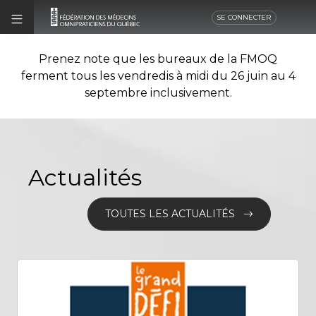
SE CONNECTER
Prenez note que les bureaux de la FMOQ
ferment tous les vendredis à midi du 26 juin au 4
septembre inclusivement.
Actualités
TOUTES LES ACTUALITÉS