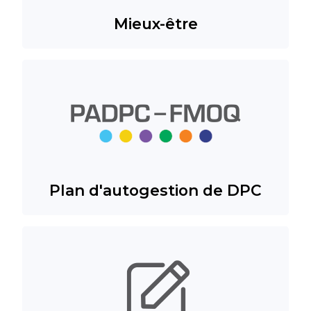
Mieux-être
Plan d'autogestion de DPC