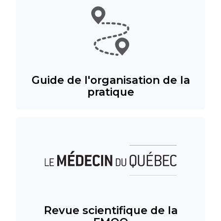
Guide de l'organisation de la
pratique
Revue scientifique de la