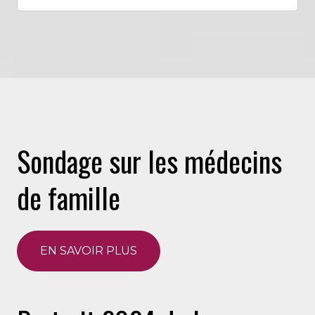
Sondage sur les médecins
de famille
EN SAVOIR PLUS