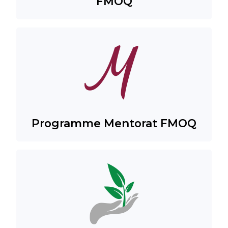
FMOQ
Programme Mentorat FMOQ