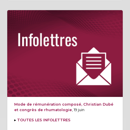
Mode de rémunération composé, Christian Dubé
et congrès de rhumatologie
, 19 juin
▸
TOUTES LES INFOLETTRES