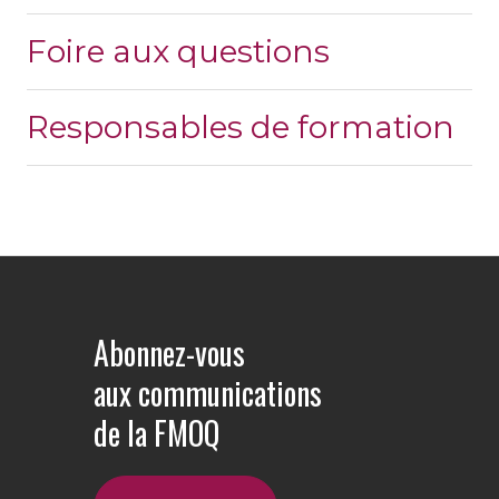
Foire aux questions
Responsables de formation
Abonnez-vous
aux communications
de la FMOQ