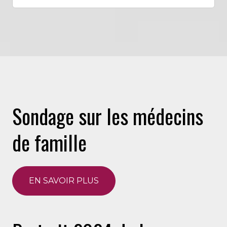
Sondage sur les médecins
de famille
EN SAVOIR PLUS