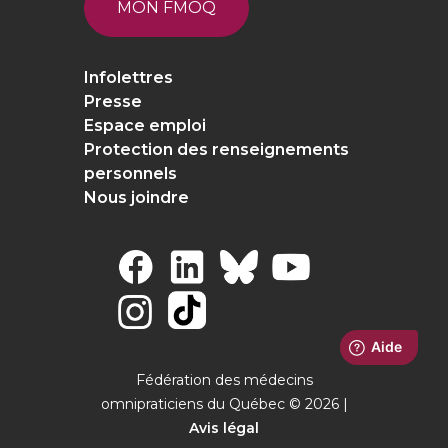
MON FMOQ
Infolettres
Presse
Espace emploi
Protection des renseignements
personnels
Nous joindre
Fédération des médecins
omnipraticiens du Québec © 2026 |
Avis légal