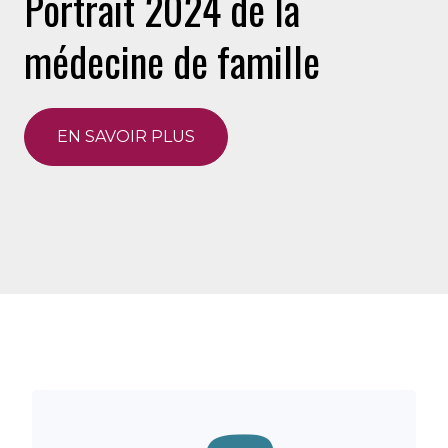
Portrait 2024 de la
médecine de famille
EN SAVOIR PLUS