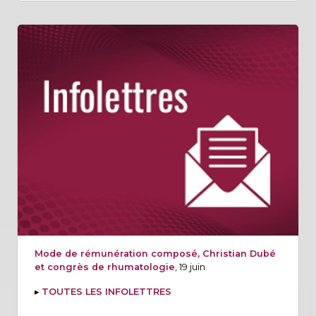
Mode de rémunération composé, Christian Dubé
et congrès de rhumatologie
, 19 juin
▸
TOUTES LES INFOLETTRES