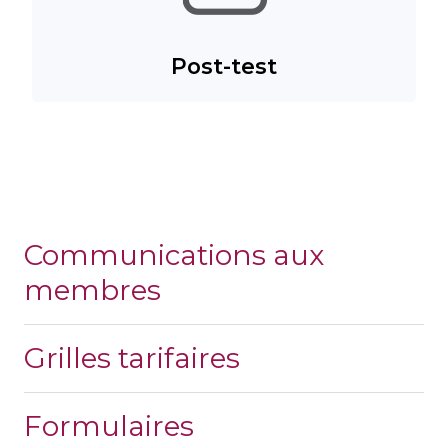
Post-test
Communications aux
membres
Grilles tarifaires
Formulaires