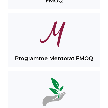
FMOQ
Programme Mentorat FMOQ