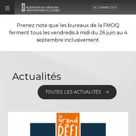
SE CONNECTER
Prenez note que les bureaux de la FMOQ
ferment tous les vendredis à midi du 26 juin au 4
septembre inclusivement.
Actualités
TOUTES LES ACTUALITÉS