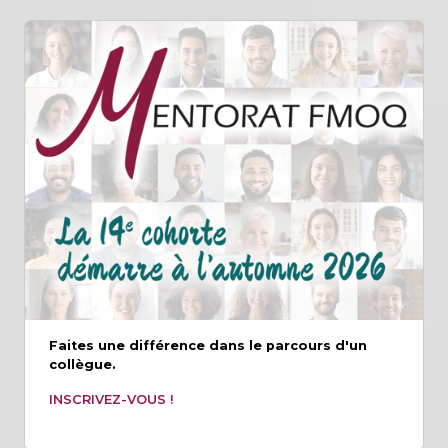
Faites une différence dans le parcours d'un
collègue.
INSCRIVEZ-VOUS !