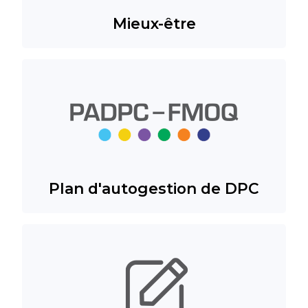
Mieux-être
Plan d'autogestion de DPC