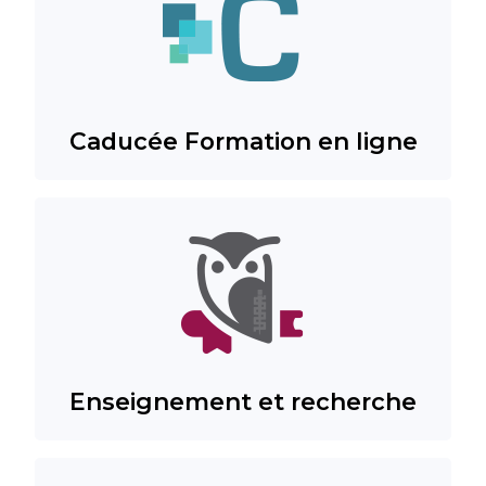
Caducée Formation en ligne
Enseignement et recherche