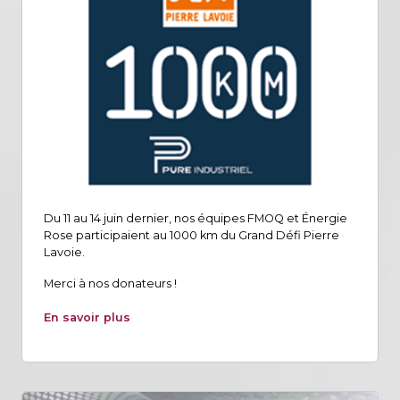
Du 11 au 14 juin dernier, nos équipes FMOQ et Énergie
Rose participaient au 1000 km du Grand Défi Pierre
Lavoie.
Merci à nos donateurs !
En savoir plus