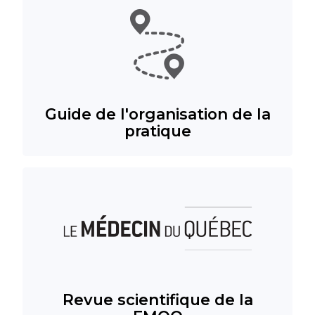
Guide de l'organisation de la
pratique
Revue scientifique de la