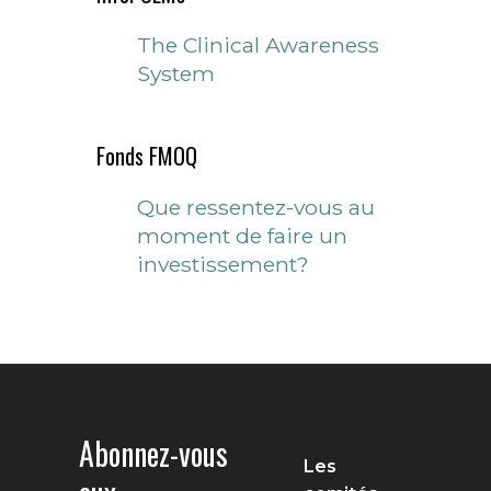
The Clinical Awareness
System
Fonds FMOQ
Que ressentez-vous au
moment de faire un
investissement?
Abonnez-vous
Les