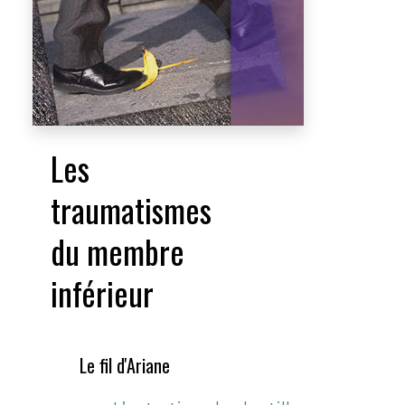
Les
traumatismes
du membre
inférieur
Le fil d'Ariane