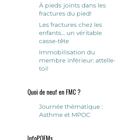
À pieds joints dans les
fractures du pied!
Les fractures chez les
enfants… un véritable
casse-tête
Immobilisation du
membre inférieur: attelle-
toi!
Quoi de neuf en FMC ?
Journée thématique :
Asthme et MPOC
InfoPOEMs