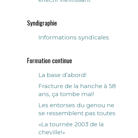
Syndigraphie
Informations syndicales
Formation continue
La base d’abord!
Fracture de la hanche à 58
ans, ça tombe mal!
Les entorses du genou ne
se ressemblent pas toutes
«La tournée 2003 de la
cheville!»