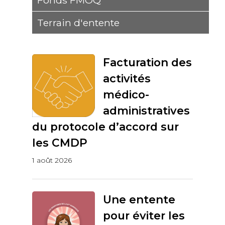
Fonds FMOQ
Terrain d'entente
Facturation des
activités
médico-
administratives
du protocole d’accord sur
les CMDP
1 août 2026
Une entente
pour éviter les