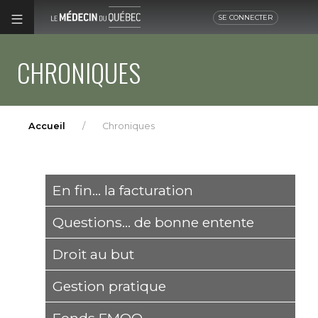
SE CONNECTER
CHRONIQUES
Accueil
Chroniques
En fin... la facturation
Questions... de bonne entente
Droit au but
Gestion pratique