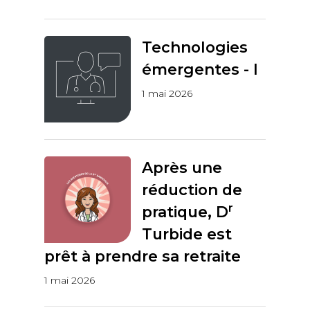
Technologies
émergentes - I
1 mai 2026
Après une
réduction de
r
pratique, D
Turbide est
prêt à prendre sa retraite
1 mai 2026