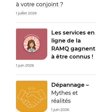
à votre conjoint ?
1 juillet 2026
Les services en
ligne de la
RAMQ gagnent
à être connus !
1 juin 2026
Dépannage –
Mythes et
réalités
1 juin 2026