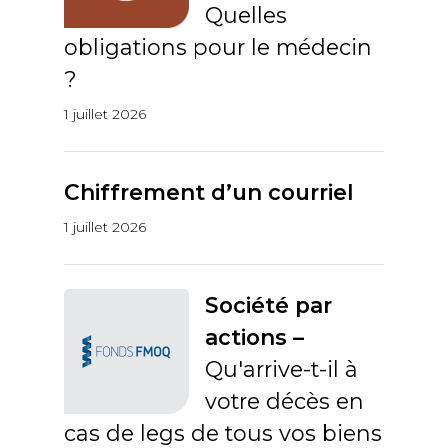
Quelles
obligations pour le médecin
?
1 juillet 2026
Chiffrement d’un courriel
1 juillet 2026
Société par
actions –
Qu'arrive-t-il à
votre décès en
cas de legs de tous vos biens