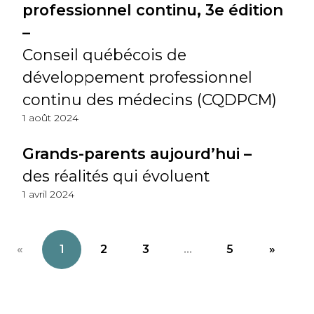
professionnel continu, 3e édition
–
Conseil québécois de
développement professionnel
continu des médecins (CQDPCM)
1 août 2024
Grands-parents aujourd’hui –
des réalités qui évoluent
1 avril 2024
«
1
2
3
...
5
»