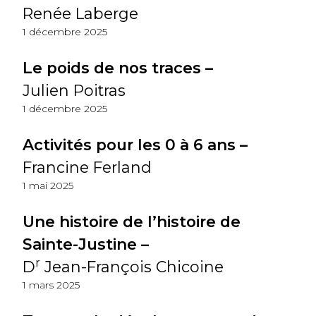
Renée Laberge
1 décembre 2025
Le poids de nos traces –
Julien Poitras
1 décembre 2025
Activités pour les 0 à 6 ans –
Francine Ferland
1 mai 2025
Une histoire de l’histoire de
Sainte-Justine –
r
D
Jean-François Chicoine
1 mars 2025