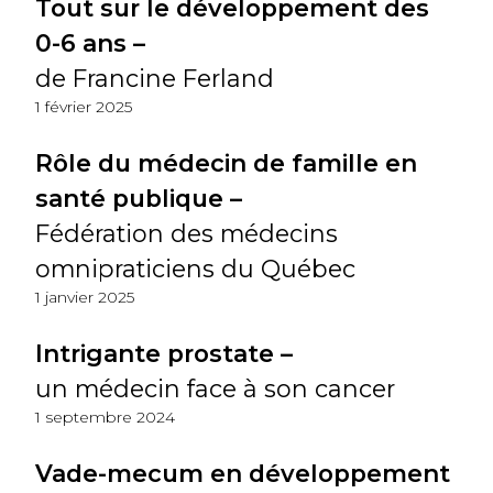
Tout sur le développement des
0-6 ans –
de Francine Ferland
1 février 2025
Rôle du médecin de famille en
santé publique –
Fédération des médecins
omnipraticiens du Québec
1 janvier 2025
Intrigante prostate –
un médecin face à son cancer
1 septembre 2024
Vade-mecum en développement