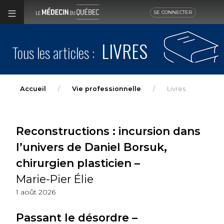
SE CONNECTER
LIVRES
Tous les articles :
Accueil
Vie professionnelle
Livres
Reconstructions : incursion dans
l’univers de Daniel Borsuk,
chirurgien plasticien –
Marie-Pier Élie
1 août 2026
Passant le désordre –