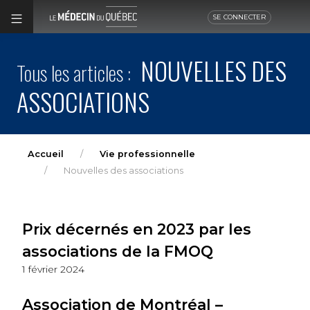
SE CONNECTER
NOUVELLES DES
Tous les articles :
ASSOCIATIONS
Accueil
Vie professionnelle
Nouvelles des associations
Prix décernés en 2023 par les
associations de la FMOQ
1 février 2024
Association de Montréal –