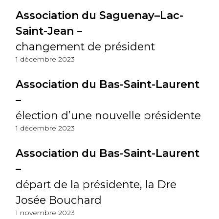
Association du Saguenay–Lac-
Saint-Jean –
changement de président
1 décembre 2023
Association du Bas-Saint-Laurent
–
élection d’une nouvelle présidente
1 décembre 2023
Association du Bas-Saint-Laurent
–
départ de la présidente, la Dre
Josée Bouchard
1 novembre 2023