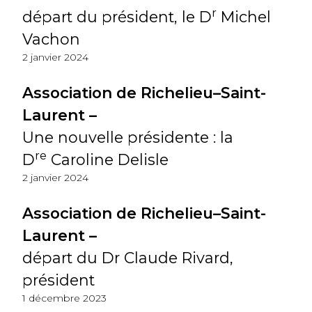
r
départ du président, le D
Michel
Vachon
2 janvier 2024
Association de Richelieu–Saint-
Laurent –
Une nouvelle présidente : la
re
D
Caroline Delisle
2 janvier 2024
Association de Richelieu–Saint-
Laurent –
départ du Dr Claude Rivard,
président
1 décembre 2023