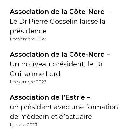
Association de la Côte-Nord –
Le Dr Pierre Gosselin laisse la
présidence
1 novembre 2023
Association de la Côte-Nord –
Un nouveau président, le Dr
Guillaume Lord
1 novembre 2023
Association de l’Estrie –
un président avec une formation
de médecin et d’actuaire
1 janvier 2023