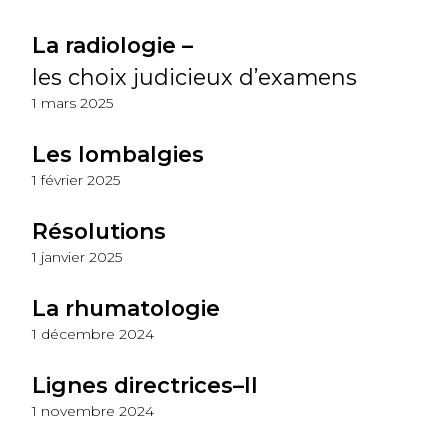
La radiologie –
les choix judicieux d’examens
1 mars 2025
Les lombalgies
1 février 2025
Résolutions
1 janvier 2025
La rhumatologie
1 décembre 2024
Lignes directrices–II
1 novembre 2024