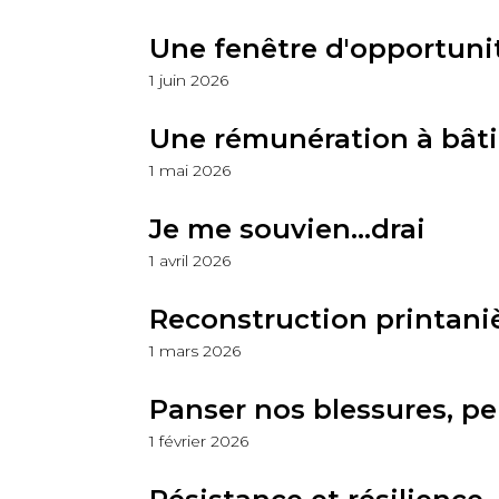
Une fenêtre d'opportuni
1 juin 2026
Une rémunération à bât
1 mai 2026
Je me souvien...drai
1 avril 2026
Reconstruction printani
1 mars 2026
Panser nos blessures, pe
1 février 2026