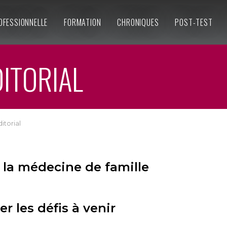
OFESSIONNELLE
FORMATION
CHRONIQUES
POST-TEST
ITORIAL
itorial
 la médecine de famille
r les défis à venir