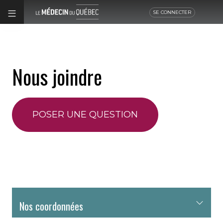
SE CONNECTER
Nous joindre
POSER UNE QUESTION
Nos coordonnées