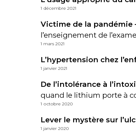
1 décembre 2021
Victime de la pandémie 
l’enseignement de l’examen
1 mars 2021
L’hypertension chez l’enf
1 janvier 2021
De l’intolérance à l’intox
quand le lithium porte à c
1 octobre 2020
Lever le mystère sur l’u
1 janvier 2020