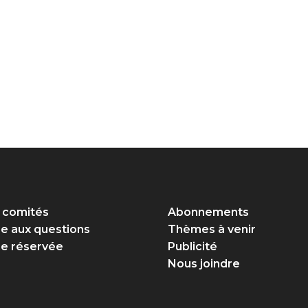
 comités
Abonnements
re aux questions
Thèmes à venir
e réservée
Publicité
Nous joindre