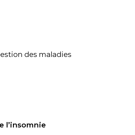
 gestion des maladies
e l’insomnie