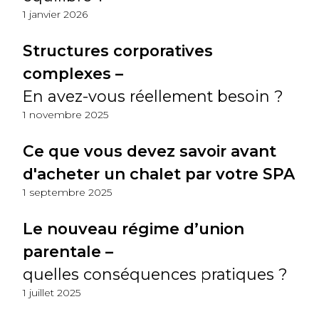
1 janvier 2026
Structures corporatives
complexes –
En avez-vous réellement besoin ?
1 novembre 2025
Ce que vous devez savoir avant
d'acheter un chalet par votre SPA
1 septembre 2025
Le nouveau régime d’union
parentale –
quelles conséquences pratiques ?
1 juillet 2025