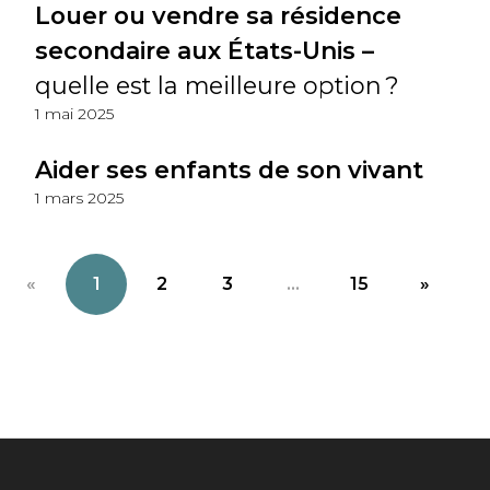
Louer ou vendre sa résidence
secondaire aux États-Unis –
quelle est la meilleure option ?
1 mai 2025
Aider ses enfants de son vivant
1 mars 2025
«
1
2
3
...
15
»