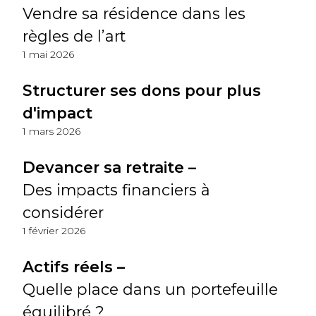
Vendre sa résidence dans les
règles de l’art
1 mai 2026
Structurer ses dons pour plus
d'impact
1 mars 2026
Devancer sa retraite –
Des impacts financiers à
considérer
1 février 2026
Actifs réels –
Quelle place dans un portefeuille
équilibré ?