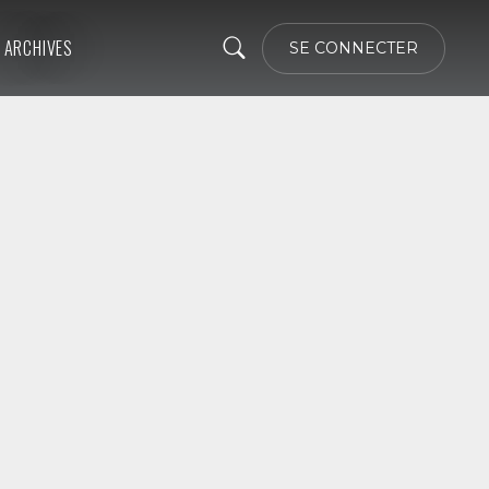
ARCHIVES
SE CONNECTER