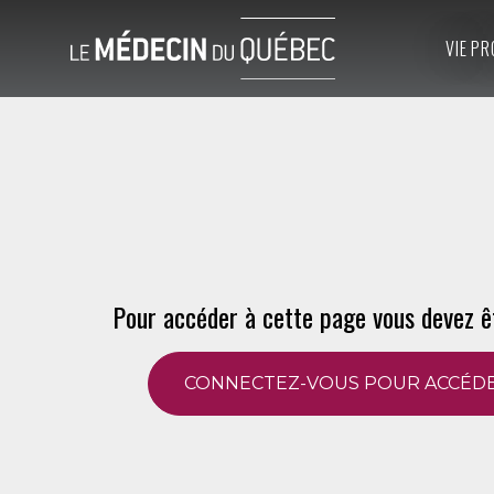
VIE PR
Pour accéder à cette page vous devez ê
CONNECTEZ-VOUS POUR ACCÉDE