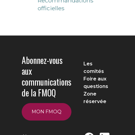
Recommandations
officielles
Abonnez-vous
Les
aux
comités
communications
Foire aux
questions
de la FMOQ
Zone
réservée
MON FMOQ