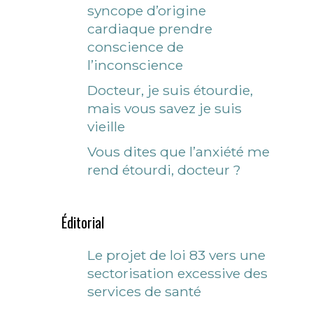
syncope d’origine
cardiaque prendre
conscience de
l’inconscience
Docteur, je suis étourdie,
mais vous savez je suis
vieille
Vous dites que l’anxiété me
rend étourdi, docteur ?
Éditorial
Le projet de loi 83 vers une
sectorisation excessive des
services de santé