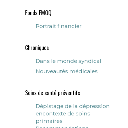
Fonds FMOQ
Portrait financier
Chroniques
Dans le monde syndical
Nouveautés médicales
Soins de santé préventifs
Dépistage de la dépression
encontexte de soins
primaires