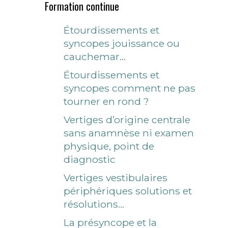
Formation continue
Étourdissements et
syncopes jouissance ou
cauchemar…
Étourdissements et
syncopes comment ne pas
tourner en rond ?
Vertiges d’origine centrale
sans anamnèse ni examen
physique, point de
diagnostic
Vertiges vestibulaires
périphériques solutions et
résolutions…
La présyncope et la