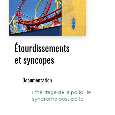
Étourdissements
et syncopes
Documentation
L'héritage de la polio : le
syndrome post-polio