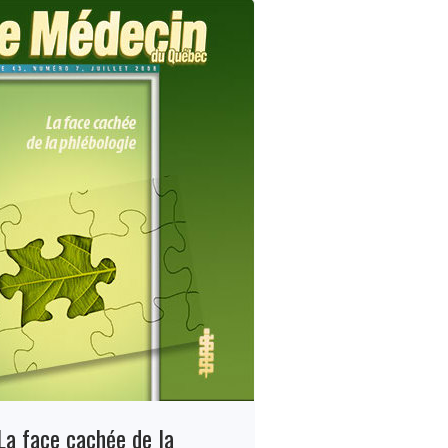
La face cachée de la