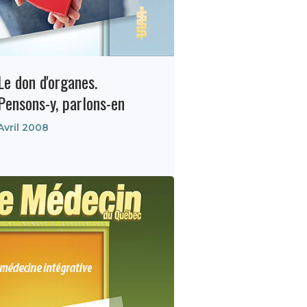
Le don d'organes.
Pensons-y, parlons-en
Avril 2008