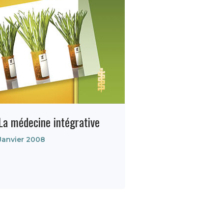
La médecine intégrative
Janvier 2008