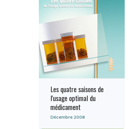
Les quatre saisons de
l'usage optimal du
médicament
Décembre 2008