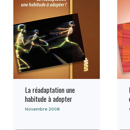
La réadaptation une
habitude à adopter
Novembre 2008