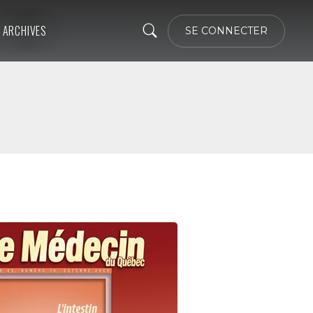
ARCHIVES
SE CONNECTER