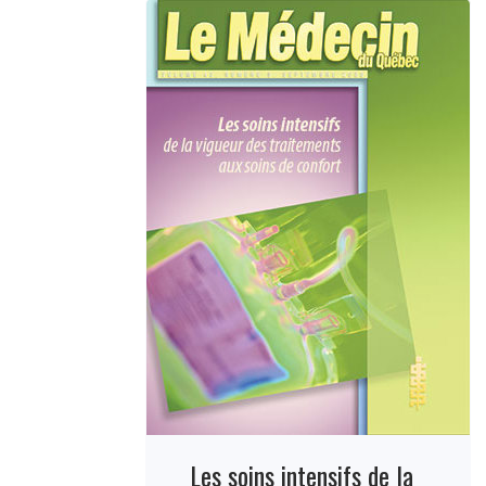
Les soins intensifs de la