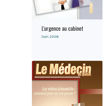
L'urgence au cabinet
Juin 2008