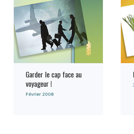
Garder le cap face au
voyageur !
Février 2008