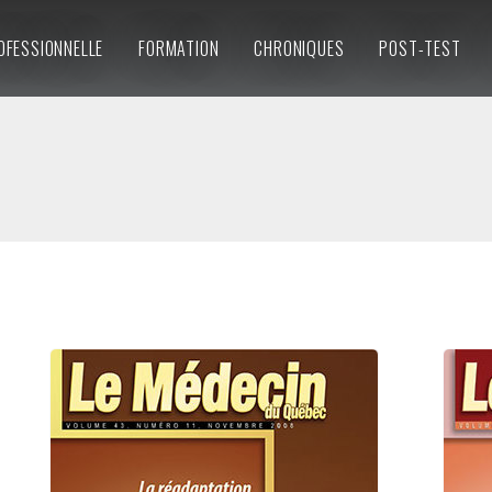
OFESSIONNELLE
FORMATION
CHRONIQUES
POST-TEST