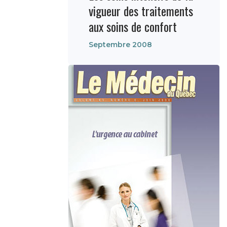
vigueur des traitements
aux soins de confort
Septembre 2008