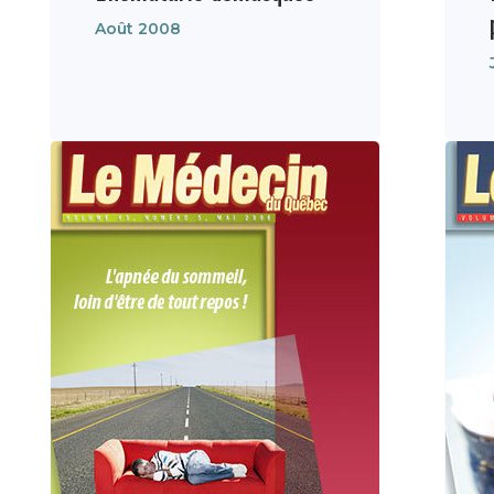
Août 2008