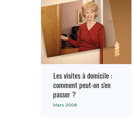
Les visites à domicile :
comment peut-on s'en
passer ?
Mars 2008