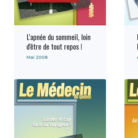
L'apnée du sommeil, loin
d'être de tout repos !
Mai 2008