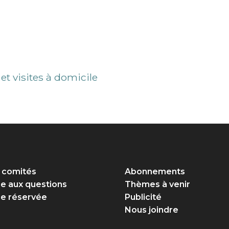
 et visites à domicile
 comités
Abonnements
re aux questions
Thèmes à venir
e réservée
Publicité
Nous joindre