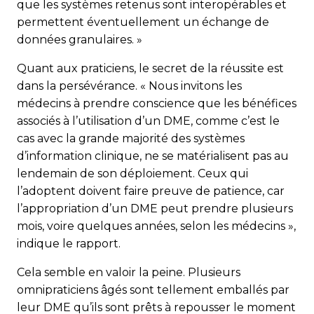
que les systèmes retenus sont inter­opérables et
permettent éventuellement un échange de
données granulaires. »
Quant aux praticiens, le secret de la réussite est
dans la persévérance. « Nous invitons les
médecins à prendre conscience que les bénéfices
associés à l’utilisation d’un DME, comme c’est le
cas avec la grande majorité des systèmes
d’information clinique, ne se matérialisent pas au
lendemain de son déploiement. Ceux qui
l’adoptent doivent faire preuve de patience, car
l’appropriation d’un DME peut prendre plusieurs
mois, voire quelques années, selon les médecins »,
indique le rapport.
Cela semble en valoir la peine. Plusieurs
omnipraticiens âgés sont tellement emballés par
leur DME qu’ils sont prêts à repousser le moment