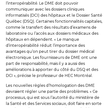
l’interopérabilité. Le DME doit pouvoir
communiquer avec les dossiers cliniques
informatisés (DCI) des hôpitaux et le Dossier Santé
Québec (DSQ). Certaines fonctionnalités capitales,
comme le transfert des résultats d’examens de
laboratoire ou l’accès aux dossiers médicaux des
hôpitaux en dépendent. « Le manque
d’interopérabilité réduit l’importance des
avantages qu’on peut tirer du dossier médical
électronique. Les fournisseurs de DME ont une
part de responsabilité, mais il y a aussi des
améliorations à apporter du côté du DSQ et des
DCI », précise le professeur de HEC Montréal.
Les nouvelles règles d’homologation des DME
devraient régler une partie des problèmes. « Ce
processus, qui est sous l’autorité du ministère de
la Santé et des Services sociaux, doit faire en sorte