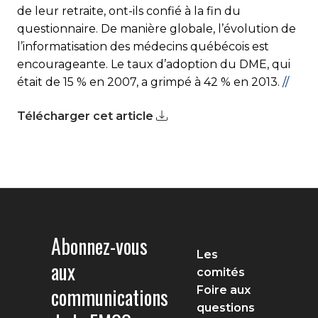
de leur retraite, ont-ils confié à la fin du
questionnaire. De manière globale, l’évolution de
l’informatisation des médecins québécois est
encourageante. Le taux d’adoption du DME, qui
était de 15 % en 2007, a grimpé à 42 % en 2013.
//
Télécharger cet article
Abonnez-vous
Les
aux
comités
communications
Foire aux
questions