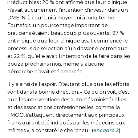
irréductibles : 20 % ont affirmé que leur clinique
n’avait aucunement l’intention d’investir dans un
DME. Ni à court, ni à moyen, ni à long terme.
Toutefois, un pourcentage important de
praticiens étaient beaucoup plus ouverts : 27 %
ont indiqué que leur clinique avait commencé le
processus de sélection d’un dossier électronique
et 22 %, qu’elle avait l’intention de le faire dans les
douze prochains mois, même si aucune
démarche n’avait été amorcée.
Il y a ainsi de l’espoir. D’autant plus que les efforts
vont dans la bonne direction. « Ce qu’on voit, c’est
que les interventions des auto­rités ministérielles
et des associations professionnelles, comme la
FMOQ, s’attaquent directement aux principaux
freins qui ont été indiqués par les médecins eux-
mêmes », a constaté le chercheur (
encadré 2
).