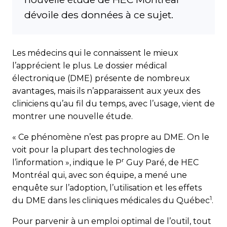
dévoile des données à ce sujet.
Les médecins qui le connaissent le mieux
l’apprécient le plus. Le dossier médical
électronique (DME) présente de nombreux
avantages, mais ils n’apparaissent aux yeux des
cliniciens qu’au fil du temps, avec l’usage, vient de
montrer une nouvelle étude.
« Ce phénomène n’est pas propre au DME. On le
voit pour la plupart des technologies de
r
l’information », indi­que le P
Guy Paré, de HEC
Montréal qui, avec son équipe, a mené une
enquête sur l’adoption, l’utilisation et les effets
1
du DME dans les cliniques médicales du Québec
.
Pour parvenir à un emploi optimal de l’outil, tout