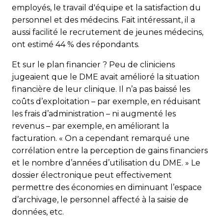
employés, le travail d'équipe et la satisfaction du
personnel et des médecins. Fait intéressant, il a
aussi facilité le recrutement de jeunes médecins,
ont estimé 44 % des répondants.
Et sur le plan financier ? Peu de cliniciens
jugeaient que le DME avait amélioré la situation
financière de leur clinique. Il n’a pas baissé les
coûts d’exploitation – par exemple, en réduisant
les frais d’administration – ni augmenté les
revenus – par exemple, en améliorant la
facturation. « On a cependant remarqué une
corrélation entre la perception de gains financiers
et le nombre d’années d’utilisation du DME. » Le
dossier électronique peut effectivement
permettre des économies en diminuant l’espace
d’archivage, le personnel affecté à la saisie de
données, etc.