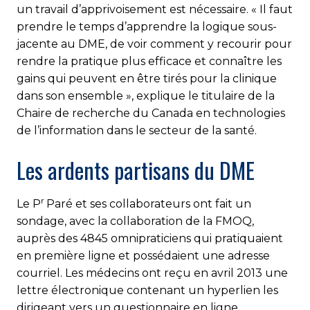
un travail d’apprivoisement est nécessaire. « Il faut
prendre le temps d’apprendre la logique sous-
jacente au DME, de voir comment y recourir pour
rendre la pratique plus efficace et connaître les
gains qui peuvent en être tirés pour la clinique
dans son ensemble », explique le titulaire de la
Chaire de recherche du Canada en technologies
de l’information dans le secteur de la santé.
Les ardents partisans du DME
r
Le P
Paré et ses collaborateurs ont fait un
sondage, avec la collaboration de la FMOQ,
auprès des 4845 omnipraticiens qui pratiquaient
en première ligne et possédaient une adresse
courriel. Les médecins ont reçu en avril 2013 une
lettre électronique contenant un hyperlien les
dirigeant vers un questionnaire en ligne.