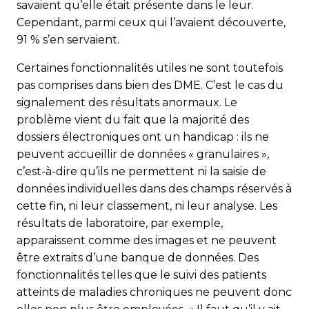
savaient qu’elle était présente dans le leur.
Cependant, parmi ceux qui l’avaient découverte,
91 % s’en servaient.
Certaines fonctionnalités utiles ne sont toutefois
pas comprises dans bien des DME. C’est le cas du
signalement des résultats anormaux. Le
problème vient du fait que la majorité des
dossiers électroniques ont un handicap : ils ne
peuvent accueillir de données « granulaires »,
c’est-à-dire qu’ils ne permettent ni la saisie de
données individuelles dans des champs réservés à
cette fin, ni leur classement, ni leur analyse. Les
résultats de laboratoire, par exemple,
apparaissent comme des images et ne peuvent
être extraits d’une banque de données. Des
fonctionnalités telles que le suivi des patients
atteints de maladies chroniques ne peuvent donc