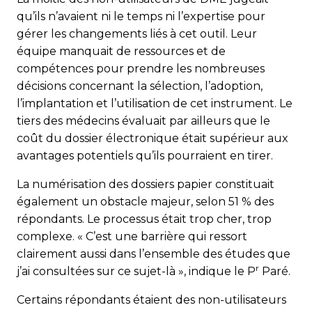
qu’ils n’avaient ni le temps ni l’expertise pour
gérer les changements liés à cet outil. Leur
équipe manquait de ressources et de
compétences pour prendre les nombreuses
décisions concernant la sélection, l’adoption,
l’implantation et l’utilisation de cet instrument. Le
tiers des médecins évaluait par ailleurs que le
coût du dossier électronique était supérieur aux
avantages potentiels qu’ils pourraient en tirer.
La numérisation des dossiers papier constituait
également un obstacle majeur, selon 51 % des
répondants. Le processus était trop cher, trop
complexe. « C’est une barrière qui ressort
clairement aussi dans l’ensemble des études que
r
j’ai consultées sur ce sujet-là », indique le P
Paré.
Certains répondants étaient des non-utilisateurs