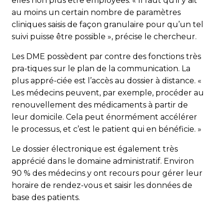
elles non plus être employées. « Il faut qu’il y ait
au moins un certain nombre de paramètres
cliniques saisis de façon granulaire pour qu’un tel
suivi puisse être possible », précise le chercheur.
Les DME possèdent par contre des fonctions très
pra-tiques sur le plan de la communication. La
plus appré-ciée est l’accès au dossier à distance. «
Les médecins peuvent, par exemple, procéder au
renouvellement des médicaments à partir de
leur domicile. Cela peut énormément accélérer
le processus, et c’est le patient qui en bénéficie. »
Le dossier électronique est également très
apprécié dans le domaine administratif. Environ
90 % des médecins y ont recours pour gérer leur
horaire de rendez-vous et saisir les données de
base des patients.