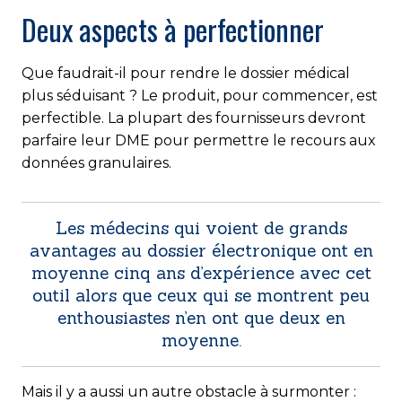
Deux aspects à perfectionner
Que faudrait-il pour rendre le dossier médical
plus séduisant ? Le produit, pour commencer, est
perfectible. La plupart des fournisseurs devront
parfaire leur DME pour permettre le recours aux
données granulaires.
Les médecins qui voient de grands
avantages au dossier électronique ont en
moyenne cinq ans d’expérience avec cet
outil alors que ceux qui se montrent peu
enthousiastes n’en ont que deux en
moyenne.
Mais il y a aussi un autre obstacle à surmonter :