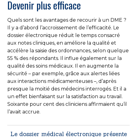
Devenir plus efficace
Quels sont les avantages de recourir à un DME ?
Il y a d’abord l’accroissement de l’efficacité. Le
dossier électronique réduit le temps consacré
aux notes cliniques, en améliore la qualité et
accélère la saisie des ordonnances, selon quelque
55 % des répondants. Il influe également sur la
qualité des soins médicaux. Il en augmente la
sécurité – par exemple, grâce aux alertes liées
aux interactions médicamenteuses –, d’après
presque la moitié des médecins interrogés. Et il a
un effet bienfaisant sur la satisfaction au travail.
Soixante pour cent des cliniciens affirmaient qu’il
l’avait accrue.
Le dossier médical électronique présente