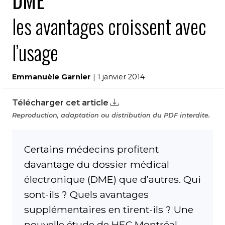
DME
les avantages croissent avec
l’usage
Emmanuèle Garnier
| 1 janvier 2014
Télécharger cet article
Reproduction, adaptation ou distribution du PDF interdite.
Certains médecins profitent
davantage du dossier médical
électronique (DME) que d’autres. Qui
sont-ils ? Quels avantages
supplémentaires en tirent-ils ? Une
nouvelle étude de HEC Montréal