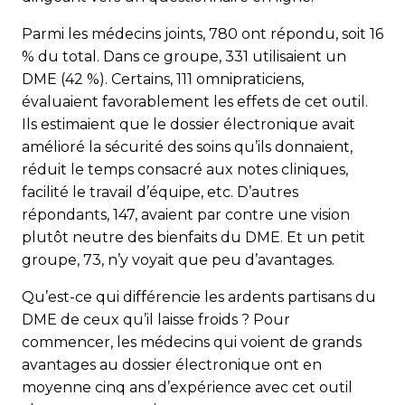
Parmi les médecins joints, 780 ont répondu, soit 16
% du total. Dans ce groupe, 331 utilisaient un
DME (42 %). Certains, 111 omnipraticiens,
évaluaient favorablement les effets de cet outil.
Ils estimaient que le dossier électronique avait
amélioré la sécurité des soins qu’ils donnaient,
réduit le temps consacré aux notes cliniques,
facilité le travail d’équipe, etc. D’autres
répondants, 147, avaient par contre une vision
plutôt neutre des bienfaits du DME. Et un petit
groupe, 73, n’y voyait que peu d’avantages.
Qu’est-ce qui différencie les ardents partisans du
DME de ceux qu’il laisse froids ? Pour
commencer, les médecins qui voient de grands
avantages au dossier électronique ont en
moyenne cinq ans d’expérience avec cet outil