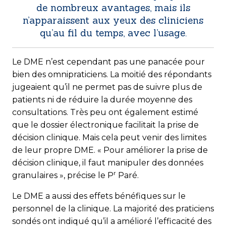
de nombreux avantages, mais ils
n’apparaissent aux yeux des cliniciens
qu’au fil du temps, avec l’usage.
Le DME n’est cependant pas une panacée pour
bien des omnipraticiens. La moitié des répondants
jugeaient qu’il ne permet pas de suivre plus de
patients ni de réduire la durée moyenne des
consultations. Très peu ont également estimé
que le dossier électronique facilitait la prise de
décision clinique. Mais cela peut venir des limites
de leur propre DME. « Pour améliorer la prise de
décision clinique, il faut manipuler des données
r
granulaires », précise le P
Paré.
Le DME a aussi des effets bénéfiques sur le
personnel de la clinique. La majorité des praticiens
sondés ont indiqué qu’il a amélioré l’efficacité des