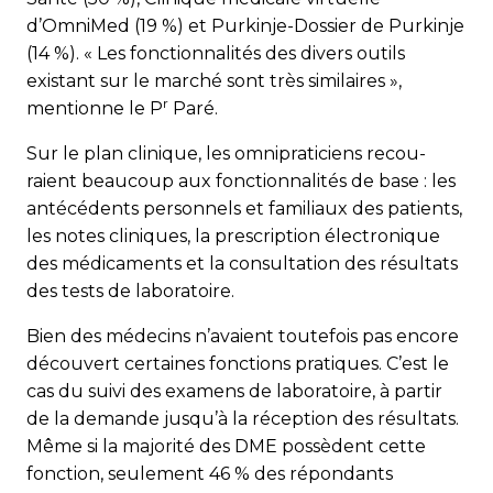
d’OmniMed (19 %) et Purkinje-Dossier de Purkinje
(14 %). « Les fonctionnalités des divers outils
existant sur le marché sont très similaires »,
r
mentionne le P
Paré.
Sur le plan clinique, les omnipraticiens re­cou-
raient beaucoup aux fonctionnalités de base : les
antécédents personnels et familiaux des patients,
les notes cliniques, la prescription électronique
des médicaments et la consultation des résultats
des tests de laboratoire.
Bien des médecins n’avaient toutefois pas encore
découvert certaines fonctions pratiques. C’est le
cas du suivi des examens de laboratoire, à partir
de la demande jusqu’à la réception des résultats.
Même si la majorité des DME possèdent cette
fonction, seulement 46 % des répondants