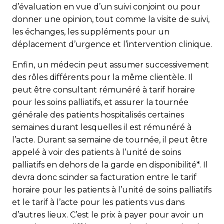
d’évaluation en vue d’un suivi conjoint ou pour
donner une opinion, tout comme la visite de suivi,
les échanges, les suppléments pour un
déplacement d’urgence et l’intervention clinique.
Enfin, un médecin peut assumer successivement
des rôles différents pour la même clientèle. Il
peut être consultant rémunéré à tarif horaire
pour les soins palliatifs, et assurer la tournée
générale des patients hospitalisés certaines
semaines durant lesquelles il est rémunéré à
l’acte. Durant sa semaine de tournée, il peut être
appelé à voir des patients à l’unité de soins
palliatifs en dehors de la garde en disponibilité*. Il
devra donc scinder sa facturation entre le tarif
horaire pour les patients à l’unité de soins palliatifs
et le tarif à l’acte pour les patients vus dans
d’autres lieux. C’est le prix à payer pour avoir un