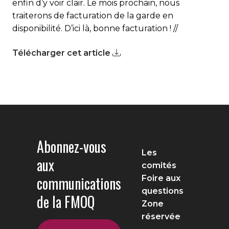
enfin d’y voir clair. Le mois prochain, nous
traiterons de facturation de la garde en
disponibilité. D’ici là, bonne facturation !
//
Télécharger cet article
Abonnez-vous
Les
aux
comités
communications
Foire aux
questions
de la FMOQ
Zone
réservée