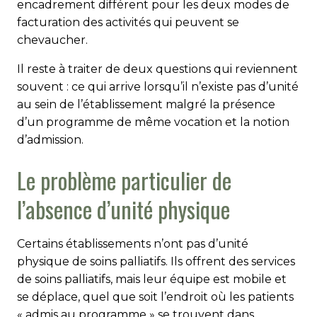
encadrement différent pour les deux modes de
facturation des activités qui peuvent se
chevaucher.
Il reste à traiter de deux questions qui reviennent
souvent : ce qui arrive lorsqu’il n’existe pas d’unité
au sein de l’établissement malgré la présence
d’un programme de même vocation et la notion
d’admission.
Le problème particulier de
l’absence d’unité physique
Certains établissements n’ont pas d’unité
physique de soins palliatifs. Ils offrent des services
de soins palliatifs, mais leur équipe est mobile et
se déplace, quel que soit l’endroit où les patients
« admis au programme » se trouvent dans