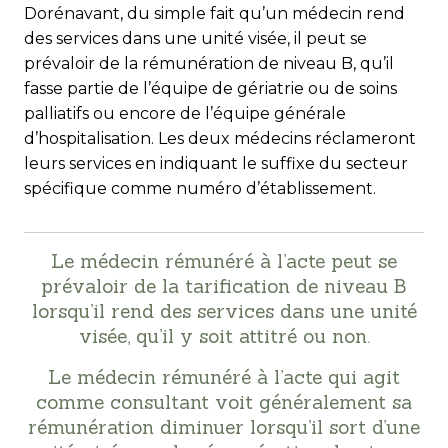
Dorénavant, du simple fait qu’un médecin rend
des services dans une unité visée, il peut se
prévaloir de la rémunération de niveau B, qu’il
fasse partie de l’équipe de gériatrie ou de soins
palliatifs ou encore de l’équipe générale
d’hospitalisation. Les deux médecins réclameront
leurs services en indiquant le suffixe du secteur
spécifique comme numéro d’établissement.
Le médecin rémunéré à l’acte peut se
prévaloir de la tarification de niveau B
lorsqu’il rend des services dans une unité
visée, qu’il y soit attitré ou non.
Le médecin rémunéré à l’acte qui agit
comme consultant voit généralement sa
rémunération diminuer lorsqu’il sort d’une