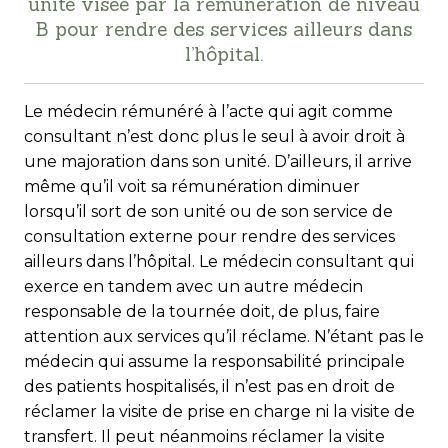
unité visée par la rémunération de niveau
B pour rendre des services ailleurs dans
l’hôpital.
Le médecin rémunéré à l’acte qui agit comme
consultant n’est donc plus le seul à avoir droit à
une majoration dans son unité. D’ailleurs, il arrive
même qu’il voit sa rémunération diminuer
lorsqu’il sort de son unité ou de son service de
consultation externe pour rendre des services
ailleurs dans l’hôpital. Le médecin consultant qui
exerce en tandem avec un autre médecin
responsable de la tournée doit, de plus, faire
attention aux services qu’il réclame. N’étant pas le
médecin qui assume la responsabilité principale
des patients hospitalisés, il n’est pas en droit de
réclamer la visite de prise en charge ni la visite de
transfert. Il peut néanmoins réclamer la visite