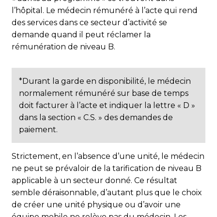
l’hôpital. Le médecin rémunéré à l’acte qui rend
des services dans ce secteur d’activité se
demande quand il peut réclamer la
rémunération de niveau B.
*Durant la garde en disponibilité, le médecin
normalement rémunéré sur base de temps
doit facturer à l’acte et indiquer la lettre « D »
dans la section « C.S. » des demandes de
paiement.
Strictement, en l’absence d’une unité, le médecin
ne peut se prévaloir de la tarification de niveau B
applicable à un secteur donné. Ce résultat
semble déraisonnable, d’autant plus que le choix
de créer une unité physique ou d’avoir une
équipe mobile ne relève pas du médecin. Les