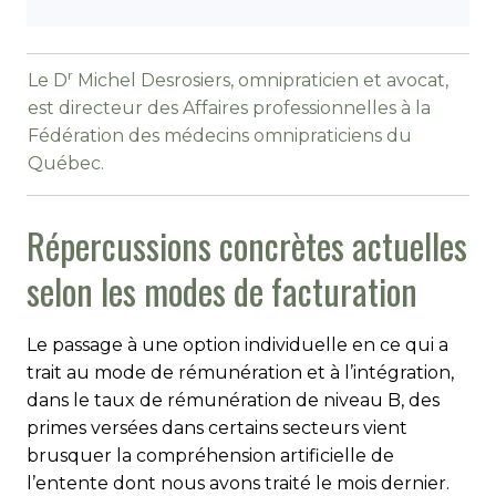
r
Le D
Michel Desrosiers, omnipraticien et avocat,
est directeur des Affaires professionnelles à la
Fédération des médecins omnipraticiens du
Québec.
Répercussions concrètes actuelles
selon les modes de facturation
Le passage à une option individuelle en ce qui a
trait au mode de rémunération et à l’intégration,
dans le taux de rémunération de niveau B, des
primes versées dans certains secteurs vient
brusquer la compréhension artificielle de
l’entente dont nous avons traité le mois dernier.