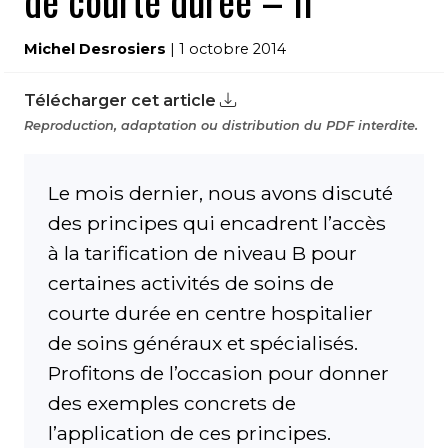
de courte durée – II
Michel Desrosiers
| 1 octobre 2014
Télécharger cet article
Reproduction, adaptation ou distribution du PDF interdite.
Le mois dernier, nous avons discuté
des principes qui encadrent l’accès
à la tarification de niveau B pour
certaines activités de soins de
courte durée en centre hospitalier
de soins généraux et spécialisés.
Profitons de l’occasion pour donner
des exemples concrets de
l’application de ces principes.