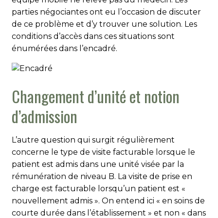
parties négociantes ont eu l’occasion de discuter
de ce problème et d’y trouver une solution. Les
conditions d’accès dans ces situations sont
énumérées dans l’encadré.
Changement d’unité et notion
d’admission
L’autre question qui surgit régulièrement
concerne le type de visite facturable lorsque le
patient est admis dans une unité visée par la
rémunération de niveau B. La visite de prise en
charge est facturable lorsqu’un patient est «
nouvellement admis ». On entend ici « en soins de
courte durée dans l’établissement » et non « dans