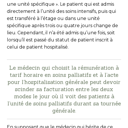
une unité spécifique ». Le patient qui est admis
directement à l’unité des soins intensifs, puis qui
est transféré à l’étage ou dans une unité
spécifique après trois ou quatre jours change de
lieu. Cependant, il n’a été admis qu’une fois, soit
lorsqu’il est passé du statut de patient inscrit à
celui de patient hospitalisé.
Le médecin qui choisit la rémunération à
tarif horaire en soins palliatifs et à l’acte
pour l’hospitalisation générale peut devoir
scinder sa facturation entre les deux
modes le jour où il voit des patients à
l’unité de soins palliatifs durant sa tournée
générale.
En supposant que le médecin qui hérite de ce