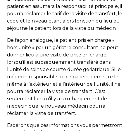
patient en assumera la responsabilité principale, il
pourra réclamer le tarif de la visite de transfert, le
code et le niveau étant alors fonction du lieu où
séjourne le patient lors de la visite du médecin.
De façon analogue, le patient pris en charge «
hors unité » par un gériatre consultant ne peut
donner lieu à une visite de prise en charge
lorsqu’il est subséquemment transféré dans
l’unité de soins de courte durée gériatrique. Si le
médecin responsable de ce patient demeure le
même à l’extérieur et à l’intérieur de l’unité, il ne
pourra réclamer la visite de transfert. C’est
seulement lorsqu’il y a un changement de
médecin que le nouveau médecin pourra
réclamer la visite de transfert.
Espérons que ces informations vous permettront