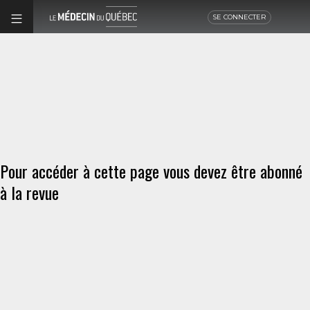
SE CONNECTER
Pour accéder à cette page vous devez être abonné
à la revue