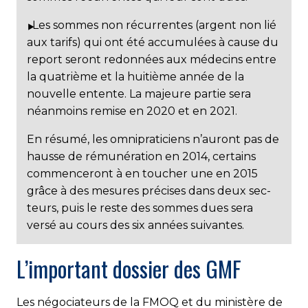
Les sommes non récurrentes (argent non lié
aux tarifs) qui ont été accumulées à cause du
report seront redonnées aux médecins entre
la quatrième et la huitième année de la
nouvelle entente. La majeure partie sera
néanmoins remise en 2020 et en 2021.
En résumé, les omnipraticiens n’auront pas de
hausse de rémunération en 2014, cer­tains
commenceront à en toucher une en 2015
grâce à des mesures précises dans deux sec­
teurs, puis le reste des sommes dues sera
versé au cours des six années suivantes.
L’important dossier des GMF
Les négociateurs de la FMOQ et du ministère de