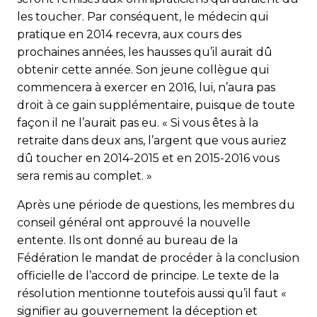
les toucher. Par conséquent, le médecin qui
pratique en 2014 recevra, aux cours des
prochaines années, les hausses qu’il aurait dû
obtenir cette année. Son jeune collègue qui
commencera à exercer en 2016, lui, n’aura pas
droit à ce gain supplémentaire, puisque de toute
façon il ne l’aurait pas eu. « Si vous êtes à la
retraite dans deux ans, l’argent que vous auriez
dû toucher en 2014-2015 et en 2015-2016 vous
sera remis au complet. »
Après une période de questions, les membres du
conseil général ont approuvé la nouvelle
entente. Ils ont donné au bureau de la
Fédération le mandat de procéder à la conclusion
officielle de l’accord de principe. Le texte de la
résolution mentionne toutefois aussi qu’il faut «
signifier au gouvernement la déception et