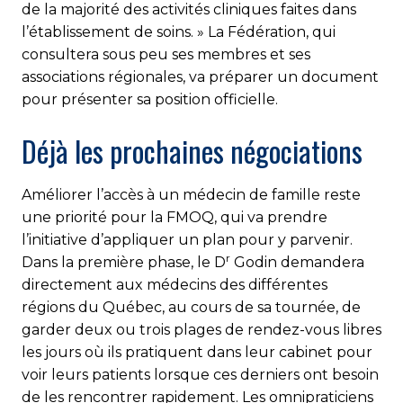
de la majorité des activités clini­ques faites dans
l’établissement de soins. » La Fédération, qui
consultera sous peu ses membres et ses
associations régionales, va préparer un document
pour présenter sa position officielle.
Déjà les prochaines négociations
Améliorer l’accès à un médecin de famille reste
une priorité pour la FMOQ, qui va prendre
l’initiative d’appliquer un plan pour y parvenir.
r
Dans la première phase, le D
Godin demandera
directement aux médecins des différentes
régions du Québec, au cours de sa tournée, de
garder deux ou trois plages de rendez-vous libres
les jours où ils pratiquent dans leur cabinet pour
voir leurs patients lorsque ces derniers ont besoin
de les rencontrer rapidement. Les omnipraticiens