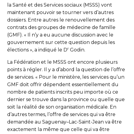
la Santé et des Services sociaux (MSSS) vont
maintenant pouvoir se tourner vers d’autres
dossiers. Entre autres le renouvellement des
contrats des groupes de médecine de famille
(GMF). « Il n’y a eu aucune discussion avec le
gouvernement sur cette question depuis les
r
élections », a indiqué le D
Godin.
La Fédération et le MSSS ont encore plusieurs
points à régler. Il y a d’abord la question de l’offre
de services. « Pour le ministère, les services qu’un
GMF doit offrir dépendent essentiellement du
nombre de patients inscrits peu importe où ce
dernier se trouve dans la province ou quelle que
soit la réalité de son organisation médicale. En
d’autres termes, l’offre de services qui va être
demandée au Saguenay–Lac-Saint-Jean va être
exactement la même que celle qui va être