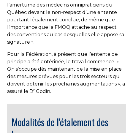
l’amertume des médecins omnipraticiens du
Québec devant le non-respect d’une entente
pourtant légalement conclue, de même que
l’importance que la FMOQ attache au respect
des conventions au bas desquelles elle appose sa
signature ».
Pour la Fédération, à présent que l’entente de
principe a été entérinée, le travail commence. «
On s’occupe dès maintenant de la mise en place
des mesures prévues pour les trois secteurs qui
doivent obtenir les prochaines augmentations », a
r
assuré le D
Godin.
Modalités de l’étalement des