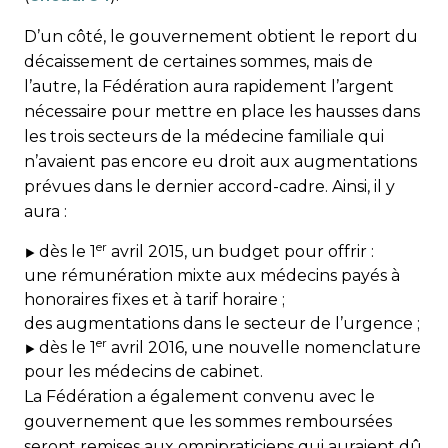
D’un côté, le gouvernement obtient le report du
décaissement de certaines sommes, mais de
l’autre, la Fédération aura rapidement l’argent
nécessaire pour mettre en place les hausses dans
les trois secteurs de la médecine familiale qui
n’avaient pas encore eu droit aux augmentations
prévues dans le dernier accord-cadre. Ainsi, il y
aura :
er
dès le 1
avril 2015, un budget pour offrir :
une rémunération mixte aux médecins payés à
honoraires fixes et à tarif horaire ;
des augmentations dans le secteur de l’urgence ;
er
dès le 1
avril 2016, une nouvelle nomenclature
pour les médecins de cabinet.
La Fédération a également convenu avec le
gouvernement que les sommes remboursées
seront remises aux omnipraticiens qui auraient dû