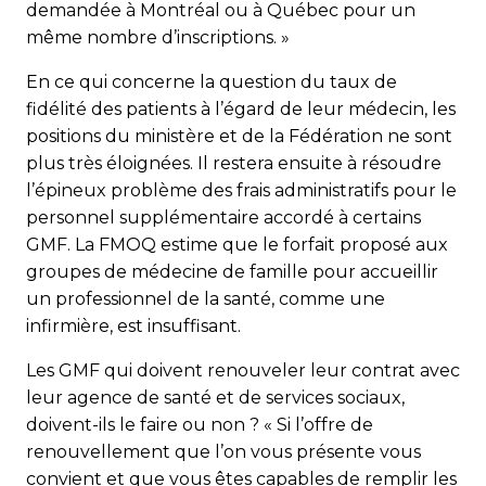
demandée à Montréal ou à Québec pour un
même nombre d’inscriptions. »
En ce qui concerne la question du taux de
fidélité des patients à l’égard de leur médecin, les
positions du ministère et de la Fédération ne sont
plus très éloignées. Il restera ensuite à résoudre
l’épineux problème des frais administratifs pour le
personnel supplémentaire accordé à certains
GMF. La FMOQ estime que le forfait proposé aux
groupes de médecine de famille pour accueillir
un professionnel de la santé, comme une
infirmière, est insuffisant.
Les GMF qui doivent renouveler leur contrat avec
leur agence de santé et de services sociaux,
doivent-ils le faire ou non ? « Si l’offre de
renouvellement que l’on vous présente vous
convient et que vous êtes capables de remplir les