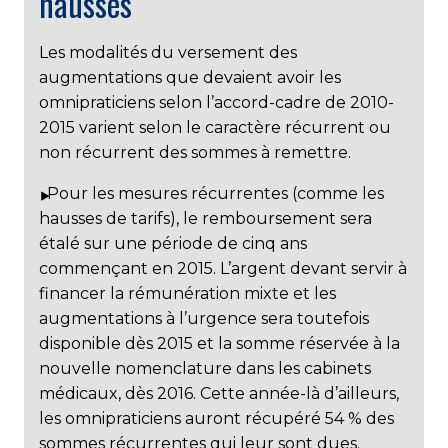
hausses
Les modalités du versement des
augmentations que devaient avoir les
omnipraticiens selon l’accord-cadre de 2010-
2015 varient selon le caractère récurrent ou
non récurrent des sommes à remettre.
Pour les mesures récurrentes (comme les
hausses de tarifs), le remboursement sera
étalé sur une période de cinq ans
commençant en 2015. L’argent devant servir à
financer la rémunération mixte et les
augmentations à l’urgence sera toutefois
disponible dès 2015 et la somme réservée à la
nouvelle nomenclature dans les cabinets
médicaux, dès 2016. Cette année-là d’ailleurs,
les omnipraticiens auront récupéré 54 % des
sommes récurrentes qui leur sont dues.