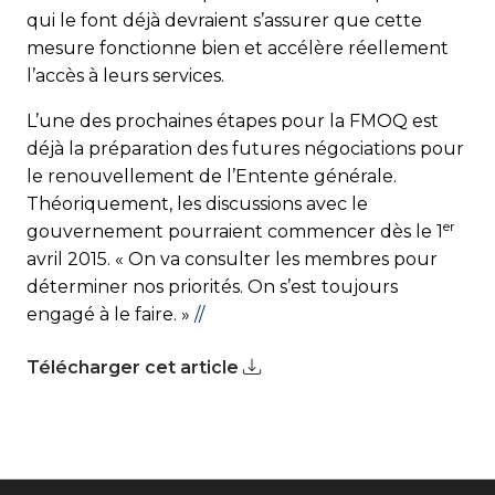
qui le font déjà devraient s’assurer que cette
mesure fonctionne bien et accélère réellement
l’accès à leurs services.
L’une des prochaines étapes pour la FMOQ est
déjà la préparation des futures négociations pour
le renouvellement de l’Entente générale.
Théoriquement, les discussions avec le
er
gouvernement pourraient commencer dès le 1
avril 2015. « On va consulter les membres pour
déterminer nos priorités. On s’est toujours
engagé à le faire. »
//
Télécharger cet article