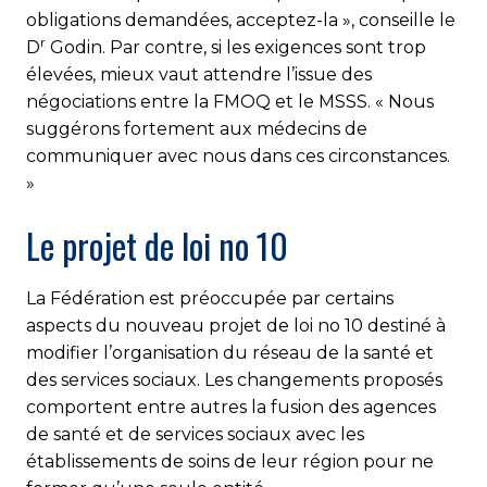
obligations demandées, acceptez-la », conseille le
r
D
Godin. Par contre, si les exigences sont trop
élevées, mieux vaut attendre l’issue des
négociations entre la FMOQ et le MSSS. « Nous
suggérons fortement aux médecins de
communiquer avec nous dans ces circonstances.
»
Le projet de loi no 10
La Fédération est préoccupée par certains
aspects du nouveau projet de loi no 10 destiné à
modifier l’organisation du réseau de la santé et
des services sociaux. Les changements proposés
comportent entre autres la fusion des agences
de santé et de services sociaux avec les
établissements de soins de leur région pour ne