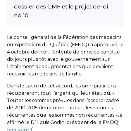
dossier des GMF et le projet de loi
no 10.
Le conseil général de la Fédération des médecins
omnipraticiens du Québec (FMOQ) a approuvé, le
4 octobre dernier, l’entente de principe conclue
dix jours plus tôt avec le gouvernement sur
l’étalement des augmentations que devaient
recevoir les médecins de famille.
Dans le cadre de cet accord, les omnipraticiens
récupéreront tout l’argent qui leur était dû. «
Toutes les sommes prévues dans l’accord-cadre
de 2010-2015 demeurent, autant les sommes
récurrentes que les sommes non récurrentes », a
r
affirmé le D
Louis Godin, président de la FMOQ
(
encadré 1
).