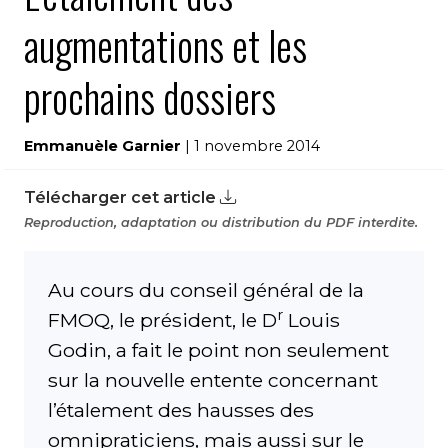
augmentations et les
prochains dossiers
Emmanuèle Garnier
| 1 novembre 2014
Télécharger cet article
Reproduction, adaptation ou distribution du PDF interdite.
Au cours du conseil général de la
r
FMOQ, le président, le D
Louis
Godin, a fait le point non seulement
sur la nouvelle entente concernant
l’étalement des hausses des
omnipraticiens, mais aussi sur le