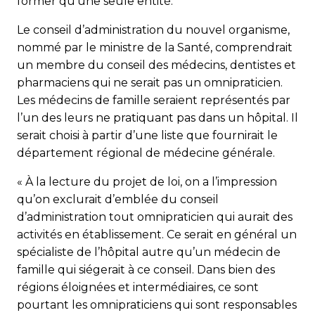
former qu’une seule entité.
Le conseil d’administration du nouvel organisme,
nommé par le ministre de la Santé, comprendrait
un membre du conseil des médecins, dentistes et
pharmaciens qui ne serait pas un omnipraticien.
Les médecins de famille seraient représentés par
l’un des leurs ne pratiquant pas dans un hôpital. Il
serait choisi à partir d’une liste que fournirait le
département régional de médecine générale.
« À la lecture du projet de loi, on a l’impression
qu’on ex­clu­rait d’emblée du conseil
d’administration tout omnipra­ticien qui aurait des
activités en établissement. Ce serait en général un
spécialiste de l’hôpital autre qu’un médecin de
famille qui siégerait à ce conseil. Dans bien des
régions éloignées et intermédiaires, ce sont
pourtant les omnipraticiens qui sont responsables