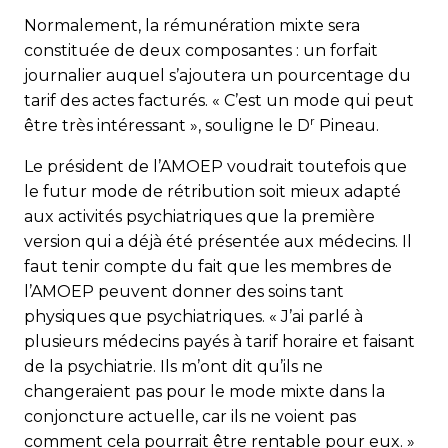
Normalement, la rémunération mixte sera
constituée de deux composantes : un forfait
journalier auquel s’ajoutera un pourcentage du
tarif des actes facturés. « C’est un mode qui peut
r
être très intéressant », souligne le D
Pineau.
Le président de l’AMOEP voudrait toutefois que
le futur mode de rétribution soit mieux adapté
aux activités psychiatriques que la première
version qui a déjà été présentée aux médecins. Il
faut tenir compte du fait que les membres de
l’AMOEP peuvent donner des soins tant
physiques que psychiatriques. « J’ai parlé à
plusieurs médecins payés à tarif horaire et faisant
de la psychiatrie. Ils m’ont dit qu’ils ne
changeraient pas pour le mode mixte dans la
conjoncture actuelle, car ils ne voient pas
comment cela pourrait être rentable pour eux. »