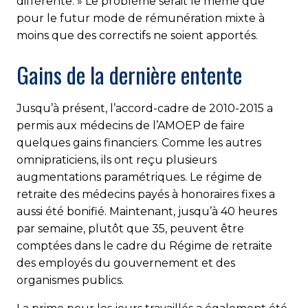
différente. » Le problème serait le même que
pour le futur mode de rémunération mixte à
moins que des correctifs ne soient apportés.
Gains de la dernière entente
Jusqu’à présent, l’accord-cadre de 2010-2015 a
permis aux médecins de l’AMOEP de faire
quelques gains financiers. Comme les autres
omnipraticiens, ils ont reçu plusieurs
augmentations paramétriques. Le régime de
retraite des médecins payés à honoraires fixes a
aussi été bonifié. Maintenant, jusqu’à 40 heures
par semaine, plutôt que 35, peuvent être
comptées dans le cadre du Régime de retraite
des employés du gouvernement et des
organismes publics.