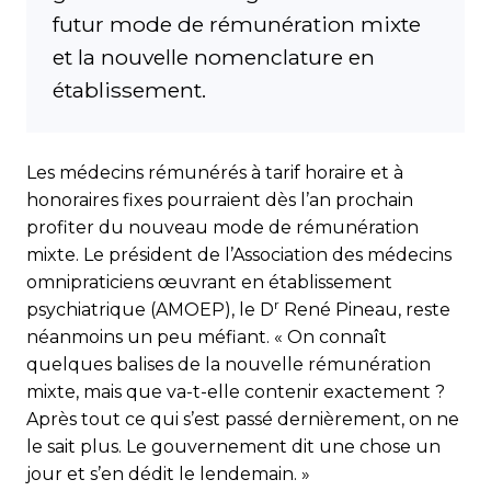
futur mode de rémunération mixte
et la nouvelle nomenclature en
établissement.
Les médecins rémunérés à tarif horaire et à
honoraires fixes pourraient dès l’an prochain
profiter du nouveau mode de rémunération
mixte. Le président de l’Association des médecins
omnipraticiens œuvrant en établissement
r
psychiatrique (AMOEP), le D
René Pineau, reste
néanmoins un peu méfiant. « On connaît
quelques balises de la nouvelle rémunération
mixte, mais que va-t-elle contenir exactement ?
Après tout ce qui s’est passé dernièrement, on ne
le sait plus. Le gouvernement dit une chose un
jour et s’en dédit le lendemain. »