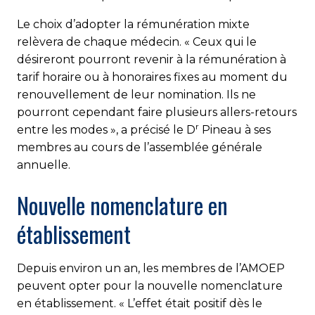
Le choix d’adopter la rémunération mixte
relèvera de chaque médecin. « Ceux qui le
désireront pourront revenir à la rémunération à
tarif horaire ou à honoraires fixes au moment du
renouvellement de leur nomination. Ils ne
pourront cependant faire plusieurs allers-retours
r
entre les modes », a précisé le D
Pineau à ses
membres au cours de l’assemblée générale
annuelle.
Nouvelle nomenclature en
établissement
Depuis environ un an, les membres de l’AMOEP
peuvent opter pour la nouvelle nomenclature
en établissement. « L’effet était positif dès le