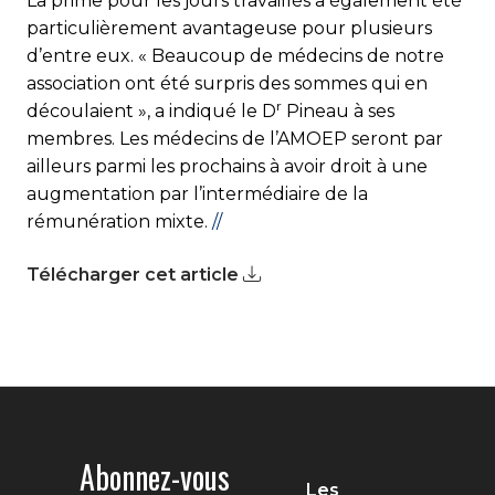
La prime pour les jours travaillés a également été
particulièrement avantageuse pour plusieurs
d’entre eux. « Beaucoup de médecins de notre
association ont été surpris des sommes qui en
r
découlaient », a indiqué le D
Pineau à ses
membres. Les médecins de l’AMOEP seront par
ailleurs parmi les prochains à avoir droit à une
augmentation par l’intermédiaire de la
rémunération mixte.
//
Télécharger cet article
Abonnez-vous
Les