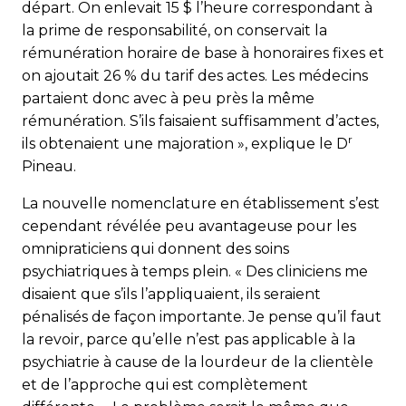
départ. On enlevait 15 $ l’heure correspondant à
la prime de responsabilité, on conservait la
rémunération horaire de base à honoraires fixes et
on ajoutait 26 % du tarif des actes. Les médecins
partaient donc avec à peu près la même
rémunération. S’ils faisaient suffisamment d’actes,
r
ils obtenaient une majoration », explique le D
Pineau.
La nouvelle nomenclature en établissement s’est
cependant révélée peu avantageuse pour les
omnipraticiens qui donnent des soins
psychiatriques à temps plein. « Des cliniciens me
disaient que s’ils l’appliquaient, ils seraient
pénalisés de façon importante. Je pense qu’il faut
la revoir, parce qu’elle n’est pas applicable à la
psychiatrie à cause de la lourdeur de la clientèle
et de l’approche qui est complètement