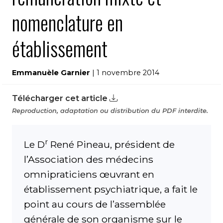
nomenclature en
établissement
Emmanuèle Garnier
| 1 novembre 2014
Télécharger cet article
Reproduction, adaptation ou distribution du PDF interdite.
r
Le D
René Pineau, président de
l’Association des médecins
omnipraticiens œuvrant en
établissement psychiatrique, a fait le
point au cours de l’assemblée
générale de son organisme sur le