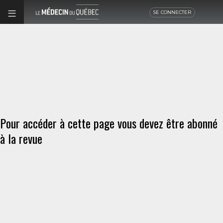
SE CONNECTER
Pour accéder à cette page vous devez être abonné
à la revue