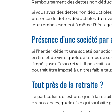
Remboursement des dettes non déduct
Si vous avez des dettes non déductibles 
présence de dettes déductibles du revenu
leur remboursement à même l’héritage
Présence d’une société par 
Si l’héritier détient une société par acti
en tire et de vivre quelque temps de son 
l’impôt jusqu’à son retrait. Il pourrait 
pourrait être imposé à un très faible tau
Tout près de la retraite ?
Le particulier qui est presque à la retra
circonstances, quelqu’un qui souhaite ga