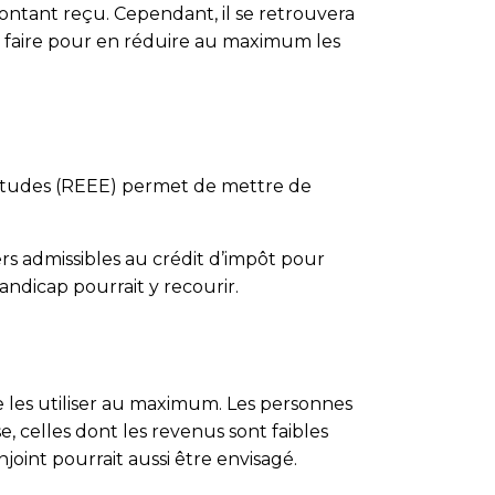
montant reçu. Cependant, il se retrouvera
 faire pour en réduire au maximum les
-études (REEE) permet de mettre de
rs admissibles au crédit d’impôt pour
andicap pourrait y recourir.
e les utiliser au maximum. Les personnes
e, celles dont les revenus sont faibles
joint pourrait aussi être envisagé.