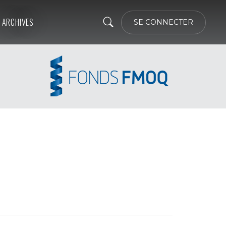
ARCHIVES
SE CONNECTER