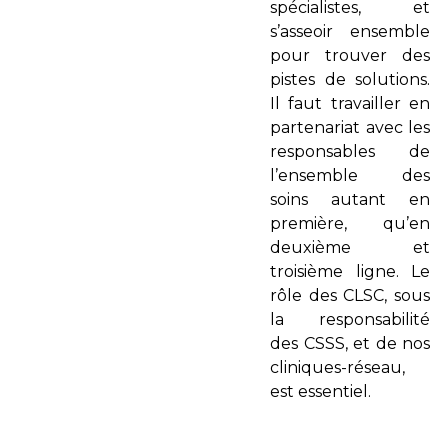
spécialistes, et
s’asseoir ensemble
pour trouver des
pistes de solutions.
Il faut travailler en
partenariat avec les
responsables de
l’ensemble des
soins autant en
première, qu’en
deuxième et
troisième ligne. Le
rôle des CLSC, sous
la responsabilité
des CSSS, et de nos
cliniques-réseau,
est essentiel.