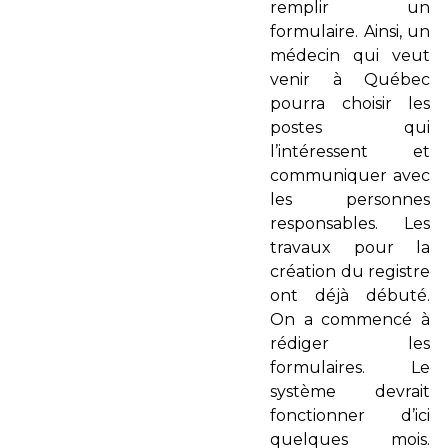
remplir un
formulaire. Ainsi, un
médecin qui veut
venir à Québec
pourra choisir les
postes qui
l’intéressent et
communiquer avec
les personnes
responsables. Les
travaux pour la
création du registre
ont déjà débuté.
On a commencé à
rédiger les
formulaires. Le
système devrait
fonctionner d’ici
quelques mois.