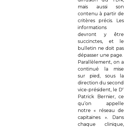
mais aussi son
contenu à partir de
critères précis. Les
informations
devront y être
succinctes, et le
bulletin ne doit pas
dépasser une page.
Parallèlement, on a
continué la mise
sur pied, sous la
direction du second
r
vice-président, le D
Patrick Bernier, ce
qu’on appelle
notre « réseau de
capitaines ». Dans
chaque clinique,