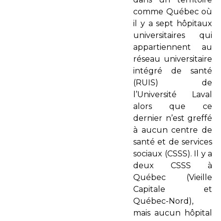
comme Québec où
il y a sept hôpitaux
universitaires qui
appartiennent au
réseau universitaire
intégré de santé
(RUIS) de
l’Université Laval
alors que ce
dernier n’est greffé
à aucun centre de
santé et de services
so­ciaux (CSSS). Il y a
deux CSSS à
Québec (Vieille
Capitale et
Québec-Nord),
mais aucun hôpital