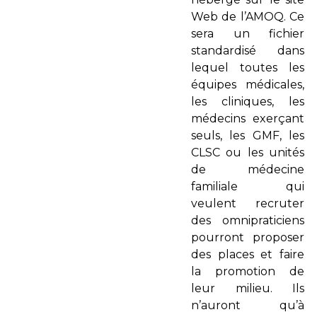
Web de l’AMOQ. Ce
sera un fichier
standardisé dans
lequel toutes les
équipes médicales,
les cliniques, les
médecins exerçant
seuls, les GMF, les
CLSC ou les unités
de médecine
familiale qui
veulent recruter
des omnipraticiens
pourront proposer
des places et faire
la promotion de
leur milieu. Ils
n’auront qu’à