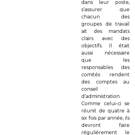
dans leur poste,
s’assurer que
chacun des
groupes de travail
ait des mandats
clairs avec des
objectifs. Il était
aussi nécessaire
que les
responsables des
comités rendent
des comptes au
conseil
d’administration.
Comme celui-ci se
réunit de quatre à
six fois par année, ils
devront faire
régulièrement le