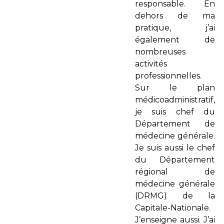
responsable. En
dehors de ma
pratique, j’ai
également de
nombreuses
activités
professionnelles.
Sur le plan
médicoadministratif,
je suis chef du
Département de
médecine générale.
Je suis aussi le chef
du Département
régional de
médecine générale
(DRMG) de la
Capitale-Nationale.
J’enseigne aussi. J’ai