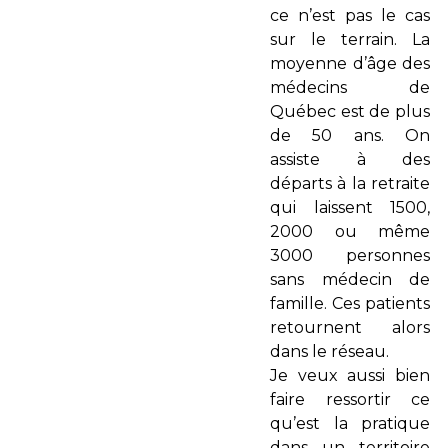
ce n’est pas le cas
sur le terrain. La
moyenne d’âge des
médecins de
Québec est de plus
de 50 ans. On
assiste à des
départs à la retraite
qui laissent 1500,
2000 ou même
3000 personnes
sans médecin de
famille. Ces patients
retournent alors
dans le réseau.
Je veux aussi bien
faire ressortir ce
qu’est la pratique
dans un territoire