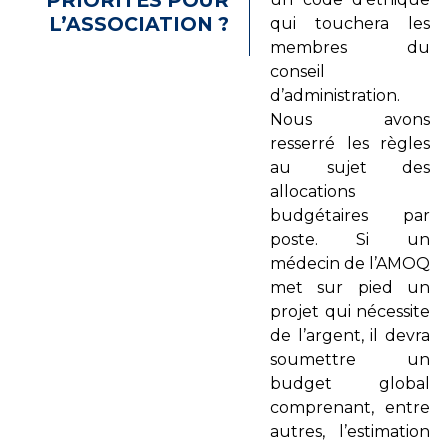
PRIORITÉS POUR
L’ASSOCIATION ?
qui touchera les
membres du
conseil
d’administration.
Nous avons
resserré les règles
au sujet des
allocations
budgétaires par
poste. Si un
médecin de l’AMOQ
met sur pied un
projet qui nécessite
de l’argent, il devra
soumettre un
budget global
comprenant, entre
autres, l’estimation