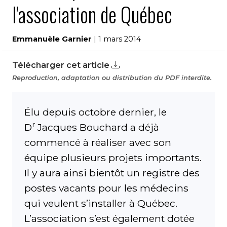
l'association de Québec
Emmanuèle Garnier
| 1 mars 2014
Télécharger cet article
Reproduction, adaptation ou distribution du PDF interdite.
Élu depuis octobre dernier, le
r
D
Jacques Bouchard a déjà
commencé à réaliser avec son
équipe plusieurs projets importants.
Il y aura ainsi bientôt un registre des
postes vacants pour les médecins
qui veulent s’installer à Québec.
L’association s’est également dotée