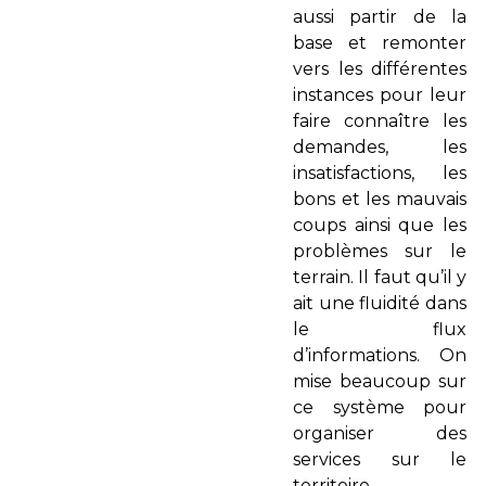
aussi partir de la
base et remonter
vers les différentes
instances pour leur
faire connaître les
demandes, les
insatisfactions, les
bons et les mauvais
coups ainsi que les
problèmes sur le
terrain. Il faut qu’il y
ait une fluidité dans
le flux
d’informations. On
mise beaucoup sur
ce système pour
organiser des
services sur le
territoire