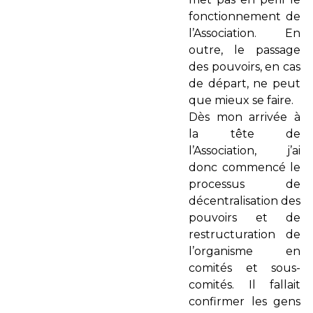
fonctionnement de
l’Association. En
outre, le passage
des pouvoirs, en cas
de départ, ne peut
que mieux se faire.
Dès mon arrivée à
la tête de
l’Association, j’ai
donc commencé le
processus de
décentralisation des
pouvoirs et de
restructuration de
l’organisme en
comités et sous-
comités. Il fallait
confirmer les gens