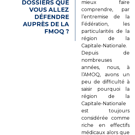
DOSSIERS QUE
mieux faire
VOUS ALLEZ
comprendre, par
DÉFENDRE
l’entremise de la
AUPRÈS DE LA
Fédération, les
FMOQ ?
particularités de la
région de la
Capitale-Nationale.
Depuis de
nombreuses
années, nous, à
l’AMOQ, avons un
peu de difficulté à
saisir pourquoi la
région de la
Capitale-Nationale
est toujours
considérée comme
riche en effectifs
médicaux alors que