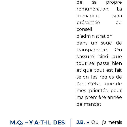
de sa propre
rémunération. La
demande sera
présentée au
conseil
d’administration
dans un souci de
transparence. On
s’assure ainsi que
tout se passe bien
et que tout est fait
selon les règles de
l’art. C’était une de
mes priorités pour
ma première année
de mandat
M.Q. – Y A-T-IL DES
J.B. –
Oui, j’aimerais