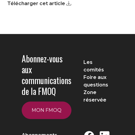
Télécharger cet article
Abonnez-vous
Les
aux
comités
communications
Foire aux
questions
de la FMOQ
Zone
réservée
MON FMOQ