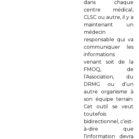
dans chaque
centre médical,
CLSC ou autre, il y a
maintenant un
médecin
responsable qui va
communiquer les
informations
venant soit de la
FMOQ, de
l’Association, du
DRMG ou d’un
autre organisme à
son équipe terrain.
Cet outil se veut
toutefois
bidirectionnel, c’est-
à-dire que
l’information devra