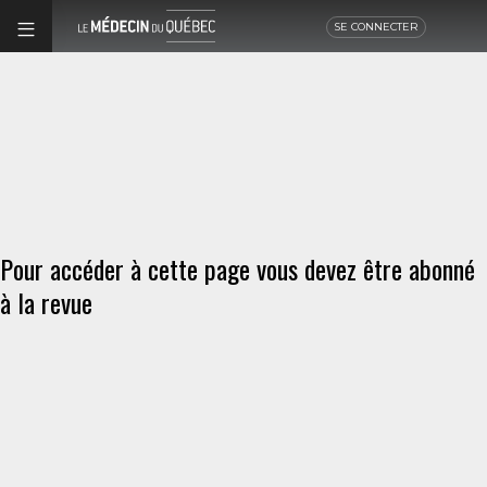
SE CONNECTER
Pour accéder à cette page vous devez être abonné
à la revue