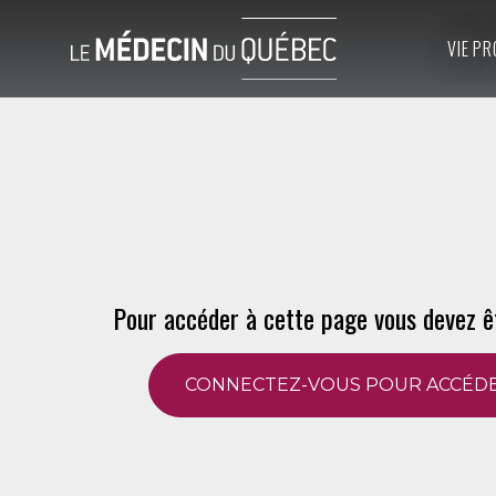
VIE PR
Pour accéder à cette page vous devez ê
CONNECTEZ-VOUS POUR ACCÉDE