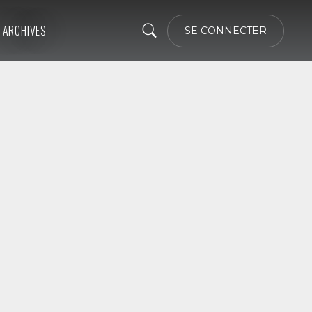
ARCHIVES
SE CONNECTER