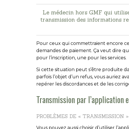
Le médecin hors GMF qui utilise 
transmission des informations rel
Pour ceux qui commettraient encore cette
demandes de paiement. Ça veut dire que
pour l’inscription, une pour les services.
Si cette situation peut s’être produite d
parfois l’objet d’un refus, vous auriez 
repérer les discordances et de les corrig
Transmission par l’application 
PROBLÈMES DE « TRANSMISSION »
Vous pouvez aussi choisir d’utiliser l’ap