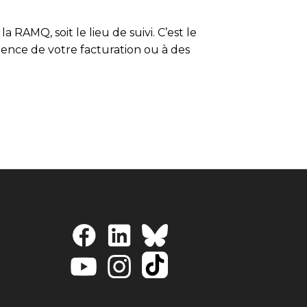
 RAMQ, soit le lieu de suivi. C’est le
uence de votre facturation ou à des