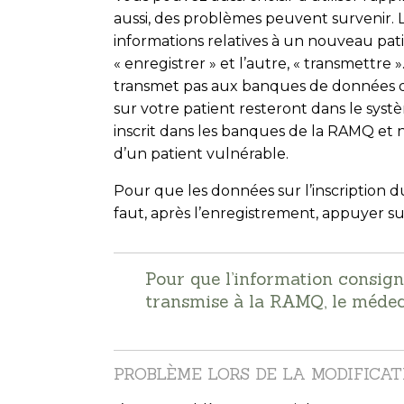
aussi, des problèmes peuvent survenir. 
informations relatives à un nouveau pati
« enregistrer » et l’autre, « transmettre 
transmet pas aux banques de données de 
sur votre patient resteront dans le systèm
inscrit dans les banques de la RAMQ et n
d’un patient vulnérable.
Pour que les données sur l’inscription du
faut, après l’enregistrement, appuyer s
Pour que l’information consign
transmise à la RAMQ, le médeci
PROBLÈME LORS DE LA MODIFICAT