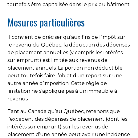
toutefois être capitalisée dans le prix du bâtiment.
Mesures particulières
Il convient de préciser qu’aux fins de l’impôt sur
le revenu du Québec, la déduction des dépenses
de placement annuelles (y compris les intérêts
sur emprunt) est limitée aux revenus de
placement annuels. La portion non déductible
peut toutefois faire l’objet d’un report sur une
autre année d’imposition. Cette règle de
limitation ne s’applique pas à un immeuble à
revenus.
Tant au Canada qu’au Québec, retenons que
l’excédent des dépenses de placement (dont les
intérêts sur emprunt) sur les revenus de
placement d’une année peut avoir une incidence