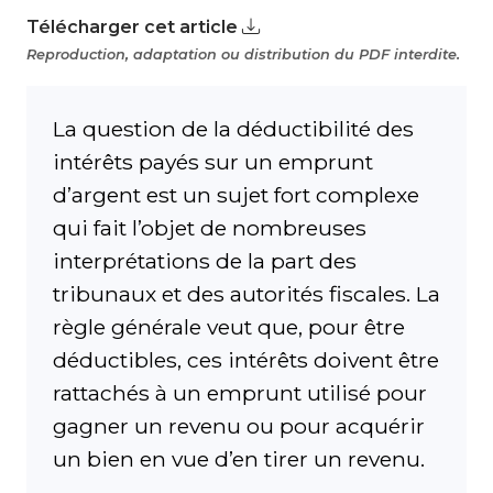
Télécharger cet article
Reproduction, adaptation ou distribution du PDF interdite.
La question de la déductibilité des
intérêts payés sur un emprunt
d’argent est un sujet fort complexe
qui fait l’objet de nombreuses
interprétations de la part des
tribunaux et des autorités fiscales. La
règle générale veut que, pour être
déductibles, ces inté­rêts doivent être
rattachés à un emprunt utilisé pour
gagner un revenu ou pour acquérir
un bien en vue d’en tirer un revenu.