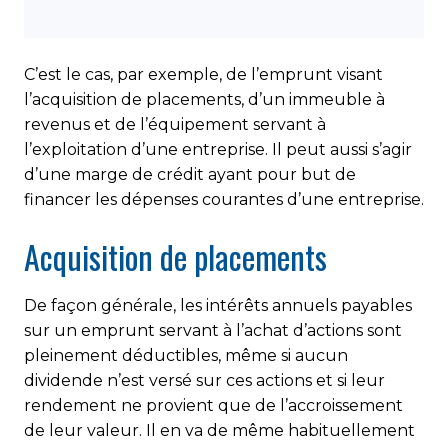
C’est le cas, par exemple, de l’emprunt visant
l’acquisition de placements, d’un immeuble à
revenus et de l’équipement servant à
l’exploitation d’une entreprise. Il peut aussi s’agir
d’une marge de crédit ayant pour but de
financer les dépenses courantes d’une entreprise.
Acquisition de placements
De façon générale, les intérêts annuels payables
sur un emprunt servant à l’achat d’actions sont
pleinement déductibles, même si aucun
dividende n’est versé sur ces actions et si leur
rendement ne provient que de l’accroissement
de leur valeur. Il en va de même habituellement