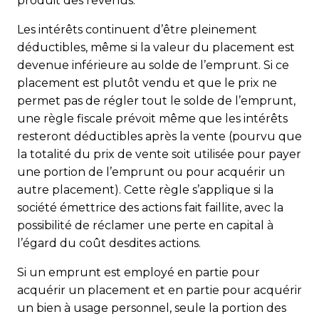
produit des revenus.
Les intérêts continuent d’être pleinement
déductibles, même si la valeur du placement est
devenue inférieure au solde de l’emprunt. Si ce
placement est plutôt vendu et que le prix ne
permet pas de régler tout le solde de l’emprunt,
une règle fiscale prévoit même que les intérêts
resteront déductibles après la vente (pourvu que
la totalité du prix de vente soit utilisée pour payer
une portion de l’emprunt ou pour acquérir un
autre placement). Cette règle s’applique si la
société émettrice des actions fait faillite, avec la
possibilité de réclamer une perte en capital à
l’égard du coût desdites actions.
Si un emprunt est employé en partie pour
acquérir un placement et en partie pour acquérir
un bien à usage personnel, seule la portion des