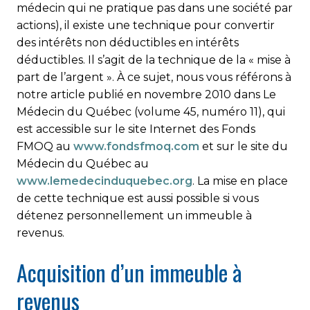
médecin qui ne pratique pas dans une société par
actions), il existe une technique pour convertir
des intérêts non déductibles en intérêts
déductibles. Il s’agit de la technique de la « mise à
part de l’argent ». À ce sujet, nous vous référons à
notre article publié en novembre 2010 dans Le
Médecin du Québec (volume 45, numéro 11), qui
est accessible sur le site Internet des Fonds
FMOQ au
www.fondsfmoq.com
et sur le site du
Médecin du Québec au
www.lemedecinduquebec.org
. La mise en place
de cette technique est aussi possible si vous
détenez personnellement un immeuble à
revenus.
Acquisition d’un immeuble à
revenus