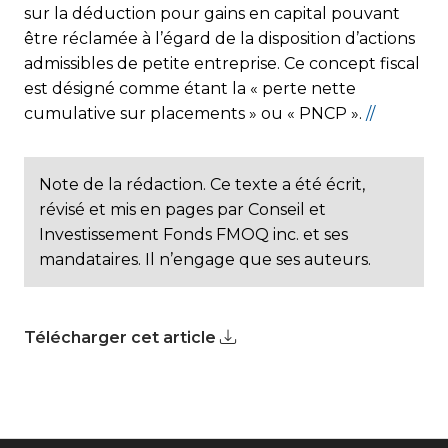
sur la déduction pour gains en capital pouvant
être réclamée à l’égard de la disposition d’actions
admissibles de petite entreprise. Ce concept fiscal
est désigné comme étant la « perte nette
cumulative sur placements » ou « PNCP ».
//
Note de la rédaction. Ce texte a été écrit,
révisé et mis en pages par Conseil et
Investissement Fonds FMOQ inc. et ses
mandataires. Il n’engage que ses auteurs.
Télécharger cet article