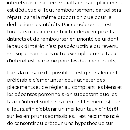
intérêts raisonnablement rattachés au placement
est déductible. Tout remboursement partiel sera
réparti dans la même proportion que pour la
déduction des intérêts. Par conséquent, il est
toujours mieux de contracter deux emprunts
distincts et de rembourser en priorité celui dont
le taux d’intérêt n’est pas déductible du revenu
(en supposant dans notre exemple que le taux
d’intérêt est le même pour les deux emprunts).
Dans la mesure du possible, il est généralement
préférable d’emprunter pour acheter des
placements et de régler au comptant les biens et
les dépenses personnels (en supposant que les
taux d’intérêt sont sensiblement les mêmes). Par
ailleurs, afin d’obtenir un meilleur taux d’intérêt
sur les emprunts admissibles, il est recommandé
de consentir au prêteur une hypothèque sur