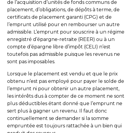
de l’acquisition d’unités de fonds communs de
placement, d’obligations, de dépôts à terme, de
certificats de placement garanti (CPG) et de
l’emprunt utilisé pour en rembourser un autre
admissible. L’emprunt pour souscrire à un régime
enregistré d’épargne-retraite (REER) ou à un
compte d’épargne libre d’impôt (CELI) n’est
toutefois pas admissible puisque les revenus ne
sont pas imposables.
Lorsque le placement est vendu et que le prix
obtenu n’est pas employé pour payer le solde de
l’emprunt ni pour obtenir un autre placement,
les intérêts dus à compter de ce moment ne sont
plus déductibles étant donné que l’emprunt ne
sert plus à gagner un revenu. Il faut donc
continuellement se demander si la somme
empruntée est toujours rattachée à un bien qui