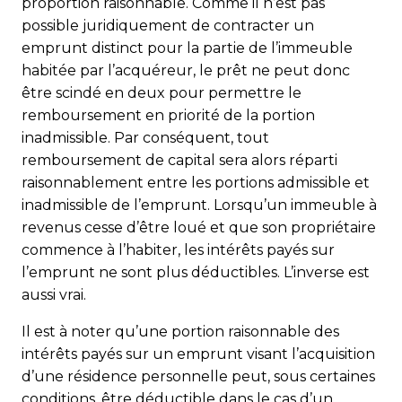
proportion raisonnable. Comme il n’est pas
possible juridiquement de contracter un
emprunt distinct pour la partie de l’immeuble
habitée par l’acquéreur, le prêt ne peut donc
être scindé en deux pour permettre le
remboursement en priorité de la portion
inadmissible. Par conséquent, tout
remboursement de capital sera alors réparti
raisonnablement entre les portions admissible et
inadmissible de l’emprunt. Lorsqu’un immeuble à
revenus cesse d’être loué et que son propriétaire
commence à l’habiter, les intérêts payés sur
l’emprunt ne sont plus déductibles. L’inverse est
aussi vrai.
Il est à noter qu’une portion raisonnable des
intérêts payés sur un emprunt visant l’acquisition
d’une résidence personnelle peut, sous certaines
conditions, être déductible dans le cas d’un