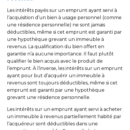
Les intérêts payés sur un emprunt ayant servi à
l’acquisition d’un bien à usage personnel (comme
une résidence personnelle) ne sont jamais
déductibles, même si cet emprunt est garanti par
une hypothèque grevant un immeuble à
revenus. La qualification du bien offert en
garantie n’a aucune importance. Il faut plutôt
qualifier le bien acquis avec le produit de
l’emprunt. À l’inverse, les intérêts sur un emprunt
ayant pour but d’acquérir un immeuble à
revenus sont toujours déductibles, même si cet
emprunt est garanti par une hypothèque
grevant une résidence personnelle.
Les intérêts sur un emprunt ayant servi à acheter
un immeuble à revenus partiellement habité par
l’acquéreur sont déductibles dans une