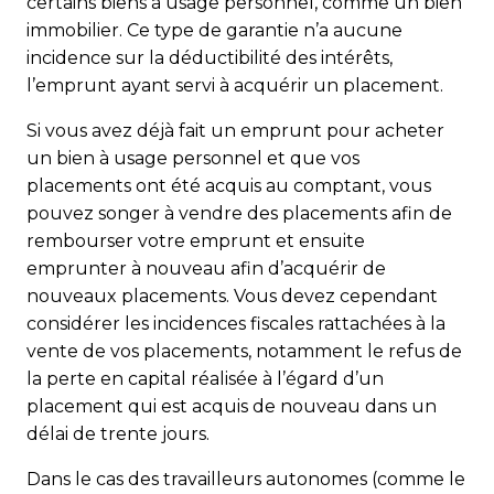
certains biens à usage personnel, comme un bien
immobilier. Ce type de garantie n’a aucune
incidence sur la déductibilité des intérêts,
l’emprunt ayant servi à acquérir un placement.
Si vous avez déjà fait un emprunt pour acheter
un bien à usage personnel et que vos
placements ont été acquis au comptant, vous
pouvez songer à vendre des placements afin de
rembourser votre emprunt et ensuite
emprunter à nouveau afin d’acquérir de
nouveaux placements. Vous devez cependant
considérer les incidences fiscales rattachées à la
vente de vos placements, notamment le refus de
la perte en capital réalisée à l’égard d’un
placement qui est acquis de nouveau dans un
délai de trente jours.
Dans le cas des travailleurs autonomes (comme le