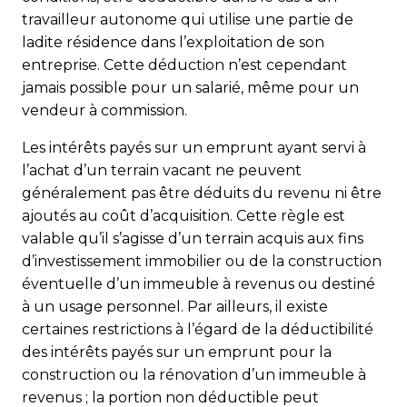
travailleur autonome qui utilise une partie de
ladite résidence dans l’exploitation de son
entreprise. Cette déduction n’est cependant
jamais possible pour un salarié, même pour un
vendeur à commission.
Les intérêts payés sur un emprunt ayant servi à
l’achat d’un terrain vacant ne peuvent
généralement pas être déduits du revenu ni être
ajoutés au coût d’acquisition. Cette règle est
valable qu’il s’agisse d’un terrain acquis aux fins
d’investissement immobilier ou de la construction
éventuelle d’un immeuble à revenus ou destiné
à un usage personnel. Par ailleurs, il existe
certaines restrictions à l’égard de la déductibilité
des intérêts payés sur un emprunt pour la
construction ou la rénovation d’un immeuble à
revenus ; la portion non déductible peut