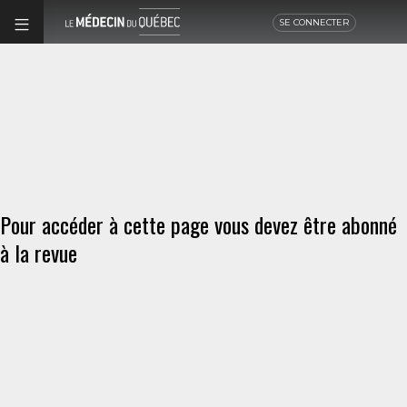
SE CONNECTER
Pour accéder à cette page vous devez être abonné
à la revue