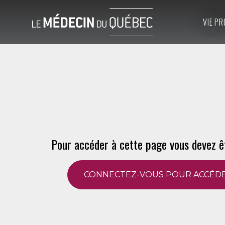
VIE PR
Pour accéder à cette page vous devez ê
CONNECTEZ-VOUS POUR ACCÉDE