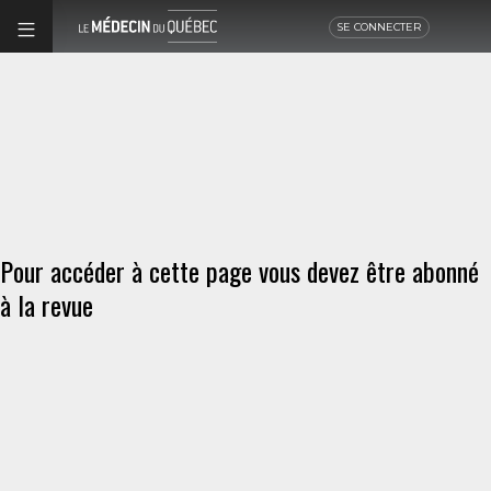
SE CONNECTER
Pour accéder à cette page vous devez être abonné
à la revue