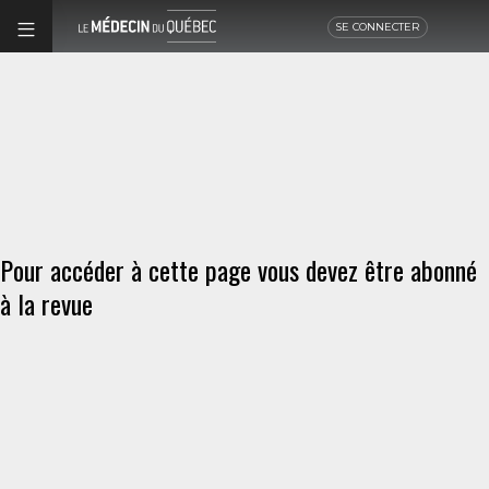
SE CONNECTER
Pour accéder à cette page vous devez être abonné
à la revue